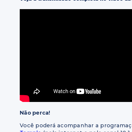
Não perca!
Você poderá acompanhar a programaçã