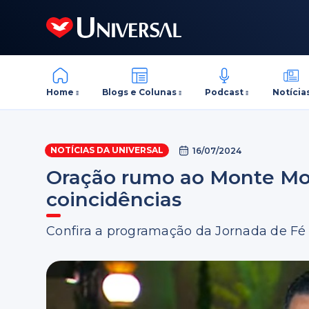
Home
Blogs e Colunas
Podcast
Notícia
NOTÍCIAS DA UNIVERSAL
16/07/2024
Oração rumo ao Monte Mo
coincidências
Confira a programação da Jornada de Fé 