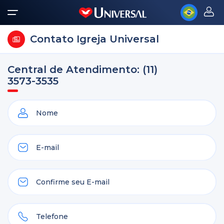
Contato Igreja Universal
Central de Atendimento: (11)
3573-3535