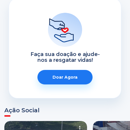
Faça sua doação e ajude-
nos a resgatar vidas!
Doar Agora
Ação Social