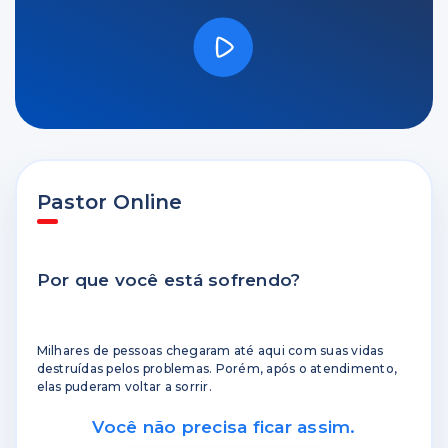
Pastor Online
Por que você está sofrendo?
Milhares de pessoas chegaram até aqui com suas vidas
destruídas pelos problemas. Porém, após o atendimento,
elas puderam voltar a sorrir.
Você não precisa ficar assim.