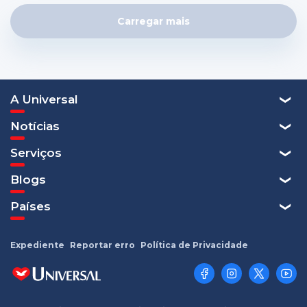
Carregar mais
A Universal
Notícias
Serviços
Blogs
Países
Expediente
Reportar erro
Política de Privacidade