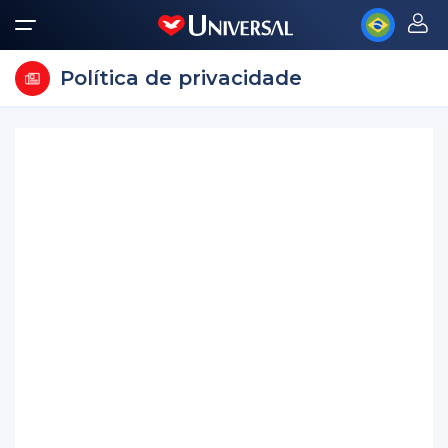
Política de privacidade