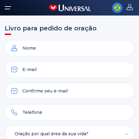
Livro para pedido de oração