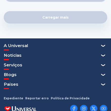
Carregar mais
A Universal
Notícias
Serviços
Blogs
Países
Expediente
Reportar erro
Política de Privacidade