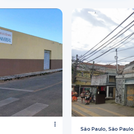
São Paulo, São Paulo