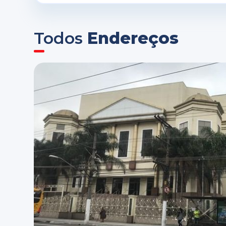
Todos
Endereços