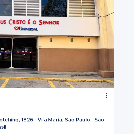
ching, 1826 - Vila Maria, São Paulo - São
sil