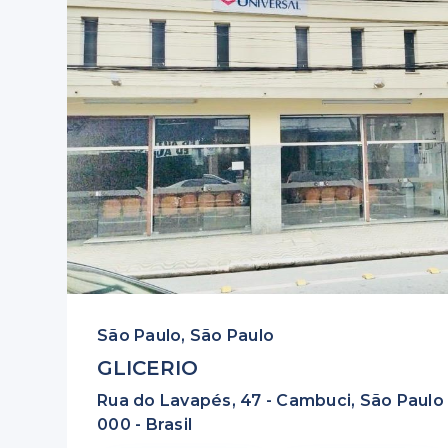
São Paulo, São Paulo
GLICERIO
Rua do Lavapés, 47 - Cambuci, São Paulo 
000 - Brasil