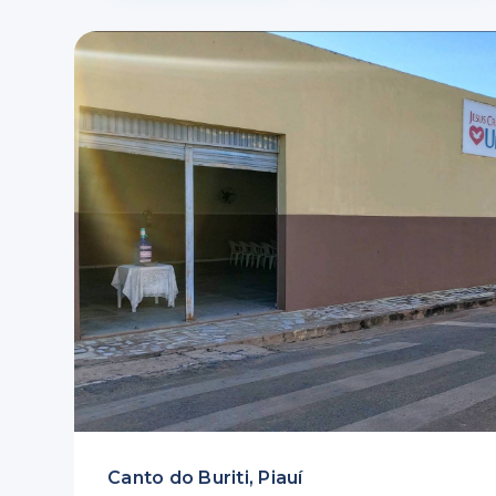
Canto do Buriti, Piauí