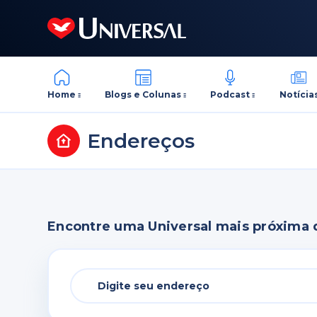
Home
Blogs e Colunas
Podcast
Notícia
Endereços
Encontre uma Universal mais próxima 