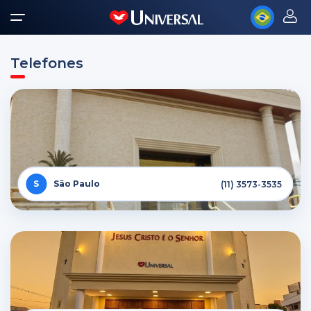
Telefones
São Paulo
(11) 3573-3535