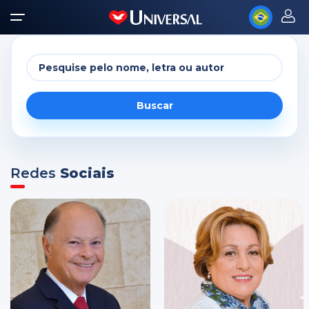
Buscar
Redes
Sociais