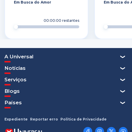
Em Busca do Amor
Em Busca do 
00:00:00
restantes
A Universal
Notícias
Serviços
Blogs
Países
Expediente
Reportar erro
Política de Privacidade