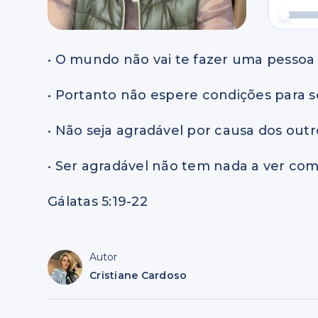
• O mundo não vai te fazer uma pessoa
• Portanto não espere condições para s
• Não seja agradável por causa dos outr
• Ser agradável não tem nada a ver com
Gálatas 5:19-22
Autor
Cristiane Cardoso