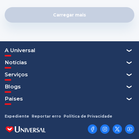
Carregar mais
A Universal
Notícias
Serviços
Blogs
Países
Expediente
Reportar erro
Política de Privacidade