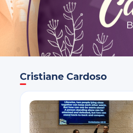
Cristiane Cardoso