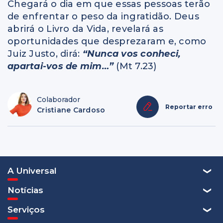
Chegará o dia em que essas pessoas terão
de enfrentar o peso da ingratidão. Deus
abrirá o Livro da Vida, revelará as
oportunidades que desprezaram e, como
Juiz Justo, dirá:
“Nunca vos conheci,
apartai-vos de mim…”
(Mt 7.23)
Colaborador
Reportar erro
Cristiane Cardoso
A Universal
Notícias
Serviços