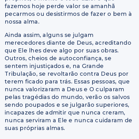
fazemos hoje perde valor se amanhã
pecarmos ou desistirmos de fazer o bem à
nossa alma.
Ainda assim, alguns se julgam
merecedores diante de Deus, acreditando
que Ele lhes deve algo por suas obras.
Outros, cheios de autoconfiança, se
sentem injustiçados e, na Grande
Tribulação, se revoltarão contra Deus por
terem ficado para trás. Essas pessoas, que
nunca valorizaram a Deus e O culparam
pelas tragédias do mundo, verão os salvos
sendo poupados e se julgarão superiores,
incapazes de admitir que nunca creram,
nunca serviram a Ele e nunca cuidaram de
suas próprias almas.