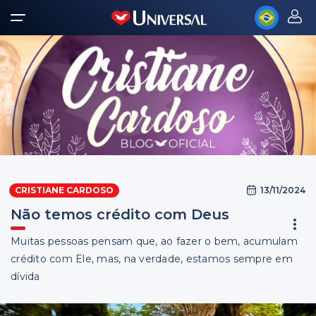
13/11/2024
CRISTIANE CARDOSO
Não temos crédito com Deus
Muitas pessoas pensam que, ao fazer o bem, acumulam
crédito com Ele, mas, na verdade, estamos sempre em
dívida