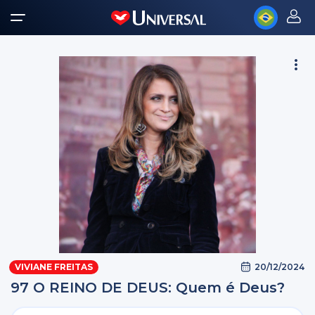
20/12/2024
VIVIANE FREITAS
97 O REINO DE DEUS: Quem é Deus?