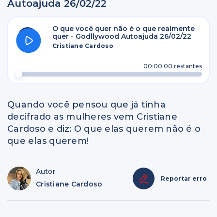
Autoajuda 26/02/22
O que você quer não é o que realmente
quer - Godllywood Autoajuda 26/02/22
Cristiane Cardoso
00:00:00
restantes
Quando você pensou que já tinha
decifrado as mulheres vem Cristiane
Cardoso e diz: O que elas querem não é o
que elas querem!
Autor
Reportar erro
Cristiane Cardoso