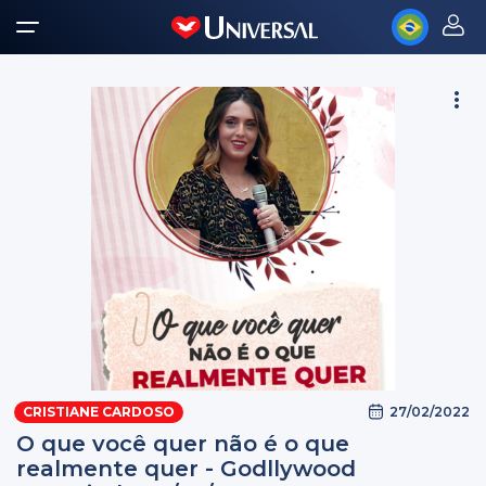
27/02/2022
CRISTIANE CARDOSO
O que você quer não é o que
realmente quer - Godllywood