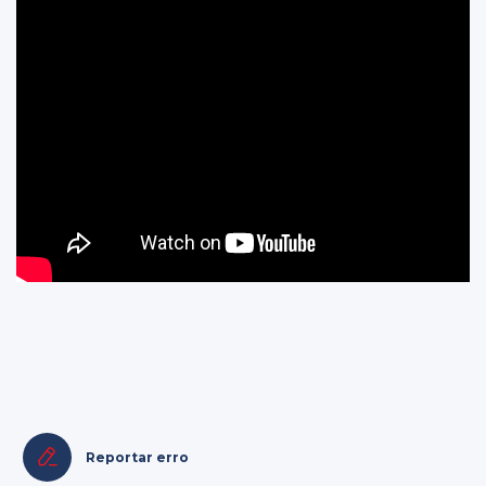
Reportar erro