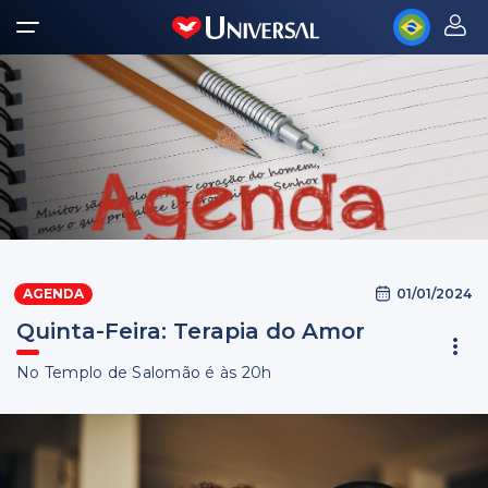
01/01/2024
AGENDA
Quinta-Feira: Terapia do Amor
No Templo de Salomão é às 20h