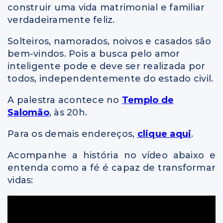
construir uma vida matrimonial e familiar
verdadeiramente feliz.
Solteiros, namorados, noivos e casados são
bem-vindos. Pois a busca pelo amor
inteligente pode e deve ser realizada por
todos, independentemente do estado civil.
A palestra acontece no
Templo de
Salomão
, às 20h.
Para os demais endereços,
clique aqui
.
Acompanhe a história no vídeo abaixo e
entenda como a fé é capaz de transformar
vidas: