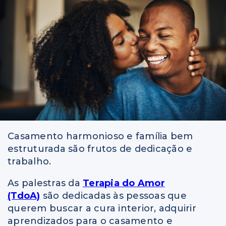
Casamento harmonioso e família bem
estruturada são frutos de dedicação e
trabalho.
As palestras da
Terapia do Amor
(TdoA)
são dedicadas às pessoas que
querem buscar a cura interior, adquirir
aprendizados para o casamento e