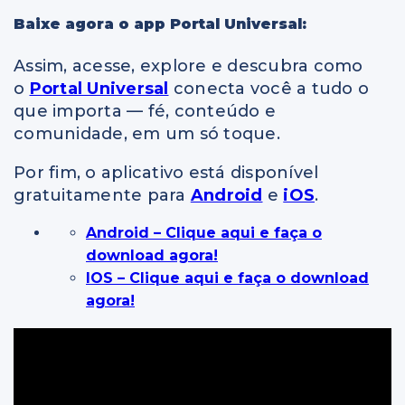
Baixe agora o app Portal Universal:
Assim, acesse, explore e descubra como
o
Portal Universal
conecta você a tudo o
que importa — fé, conteúdo e
comunidade, em um só toque.
Por fim, o aplicativo está disponível
gratuitamente para
Android
e
iOS
.
Android – Clique aqui e faça o
download agora!
IOS – Clique aqui e faça o download
agora!