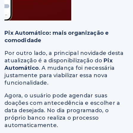
Pix Automático: mais organização e
comodidade
Por outro lado, a principal novidade desta
atualização é a disponibilização do
Pix
Automático
. A mudança foi necessária
justamente para viabilizar essa nova
funcionalidade.
Agora, o usuário pode agendar suas
doações com antecedência e escolher a
data desejada. No dia programado, o
próprio banco realiza o processo
automaticamente.