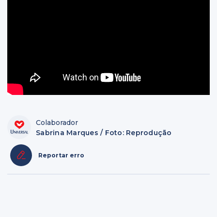
Colaborador
Sabrina Marques / Foto: Reprodução
Reportar erro