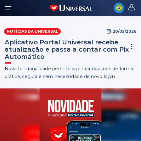
20/02/2026
NOTÍCIAS DA UNIVERSAL
Aplicativo Portal Universal recebe
atualização e passa a contar com Pix
Automático
Nova funcionalidade permite agendar doações de forma
prática, segura e sem necessidade de novo login