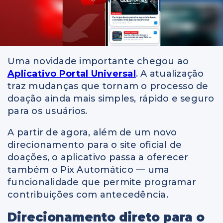
Uma novidade importante chegou ao
Aplicativo Portal Universal
. A atualização
traz mudanças que tornam o processo de
doação ainda mais simples, rápido e seguro
para os usuários.
A partir de agora, além de um novo
direcionamento para o site oficial de
doações, o aplicativo passa a oferecer
também o Pix Automático — uma
funcionalidade que permite programar
contribuições com antecedência.
Direcionamento direto para o