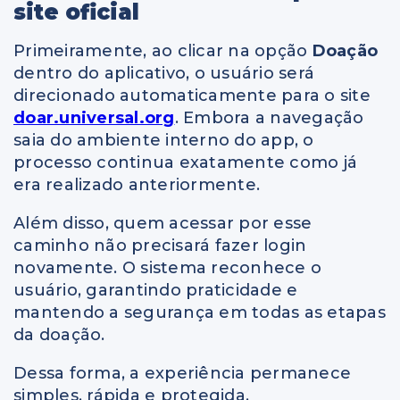
site oficial
Primeiramente, ao clicar na opção
Doação
dentro do aplicativo, o usuário será
direcionado automaticamente para o site
doar.universal.org
. Embora a navegação
saia do ambiente interno do app, o
processo continua exatamente como já
era realizado anteriormente.
Além disso, quem acessar por esse
caminho não precisará fazer login
novamente. O sistema reconhece o
usuário, garantindo praticidade e
mantendo a segurança em todas as etapas
da doação.
Dessa forma, a experiência permanece
simples, rápida e protegida.