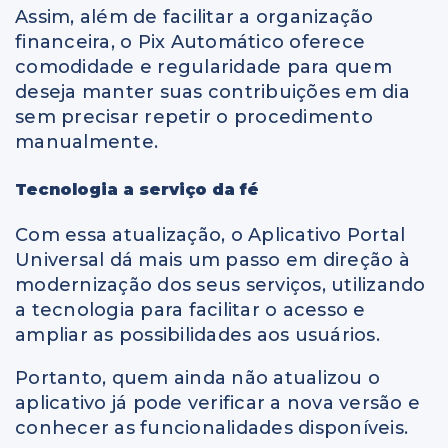
Assim, além de facilitar a organização
financeira, o Pix Automático oferece
comodidade e regularidade para quem
deseja manter suas contribuições em dia
sem precisar repetir o procedimento
manualmente.
Tecnologia a serviço da fé
Com essa atualização, o Aplicativo Portal
Universal dá mais um passo em direção à
modernização dos seus serviços, utilizando
a tecnologia para facilitar o acesso e
ampliar as possibilidades aos usuários.
Portanto, quem ainda não atualizou o
aplicativo já pode verificar a nova versão e
conhecer as funcionalidades disponíveis.