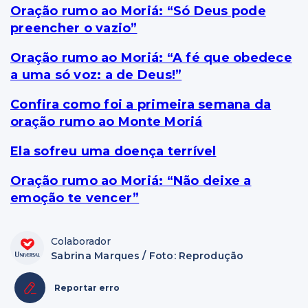
Oração rumo ao Moriá: “Só Deus pode
preencher o vazio”
Oração rumo ao Moriá: “A fé que obedece
a uma só voz: a de Deus!”
Confira como foi a primeira semana da
oração rumo ao Monte Moriá
Ela sofreu uma doença terrível
Oração rumo ao Moriá: “Não deixe a
emoção te vencer”
Colaborador
Sabrina Marques / Foto: Reprodução
Reportar erro