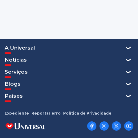
A Universal
Notícias
Serviços
Blogs
Países
Expediente
Reportar erro
Política de Privacidade