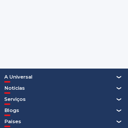
A Universal
Notícias
Serviços
Blogs
Países