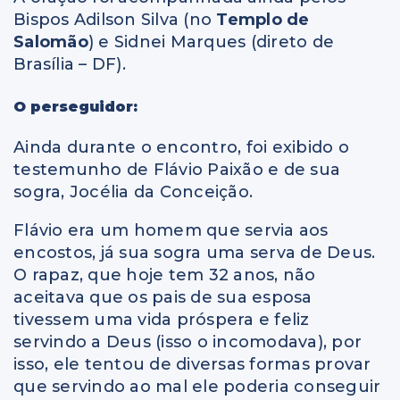
Bispos Adilson Silva (no
Templo de
Salomão
) e Sidnei Marques (direto de
Brasília – DF).
O perseguidor:
Ainda durante o encontro, foi exibido o
testemunho de Flávio Paixão e de sua
sogra, Jocélia da Conceição.
Flávio era um homem que servia aos
encostos, já sua sogra uma serva de Deus.
O rapaz, que hoje tem 32 anos, não
aceitava que os pais de sua esposa
tivessem uma vida próspera e feliz
servindo a Deus (isso o incomodava), por
isso, ele tentou de diversas formas provar
que servindo ao mal ele poderia conseguir