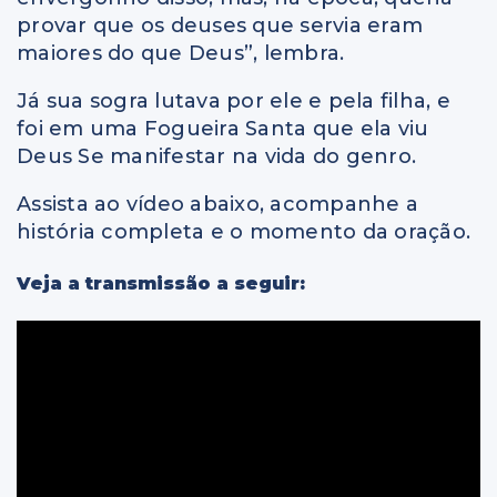
provar que os deuses que servia eram
maiores do que Deus”, lembra.
Já sua sogra lutava por ele e pela filha, e
foi em uma Fogueira Santa que ela viu
Deus Se manifestar na vida do genro.
Assista ao vídeo abaixo, acompanhe a
história completa e o momento da oração.
Veja a transmissão a seguir: