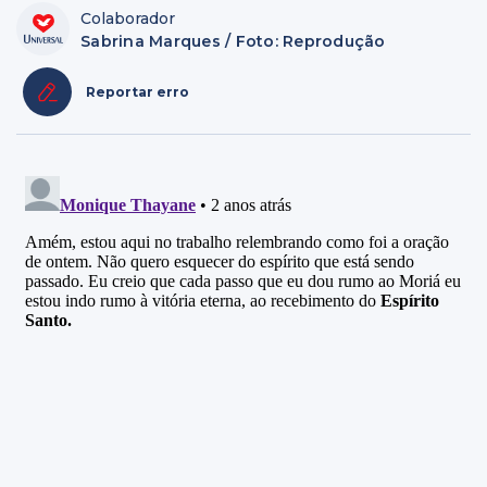
Colaborador
Sabrina Marques / Foto: Reprodução
Reportar erro