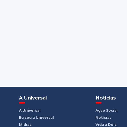
A Universal
Notícias
A Universal
Ação Social
Eu sou a Universal
Notícias
Mídias
Vida a Dois