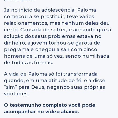
Já no início da adolescência, Paloma
começou a se prostituir, teve vários
relacionamentos, mas nenhum deles deu
certo. Cansada de sofrer, e achando que a
solução dos seus problemas estava no
dinheiro, a jovem tornou-se garota de
programa e chegou a sair com cinco
homens de uma só vez, sendo humilhada
de todas as formas.
A vida de Paloma só foi transformada
quando, em uma atitude de fé, ela disse
“sim” para Deus, negando suas próprias
vontades.
O testemunho completo você pode
acompanhar no vídeo abaixo.