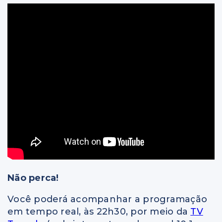
Não perca!
Você poderá acompanhar a programação
em tempo real, às 22h30, por meio da
TV