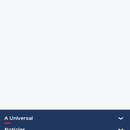
A Universal
Notícias