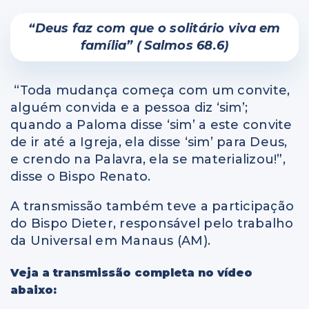
“Deus faz com que o solitário viva em
família” ( Salmos 68.6)
“Toda mudança começa com um convite,
alguém convida e a pessoa diz ‘sim’;
quando a Paloma disse ‘sim’ a este convite
de ir até a Igreja, ela disse ‘sim’ para Deus,
e crendo na Palavra, ela se materializou!”,
disse o Bispo Renato.
A transmissão também teve a participação
do Bispo Dieter, responsável pelo trabalho
da Universal em Manaus (AM).
Veja a transmissão completa no vídeo
abaixo: