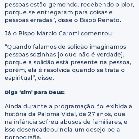
pessoas estão gemendo, recebendo o pior,
porque se entregaram para coisas e
pessoas erradas”, disse o Bispo Renato.
Já o Bispo Márcio Carotti comentou:
“Quando falamos de solidão imaginamos
pessoas sozinhas [o que não é verdade],
porque a solidão está presente na pessoa,
porém, ela é resolvida quando se trata o
espiritual”, disse.
Diga ‘sim’ para Deus:
Ainda durante a programação, foi exibida a
história da Paloma Vidal, de 27 anos, que
na infância sofreu abusos de familiares, e
isso desencadeou nela um desejo pela
pornografia.