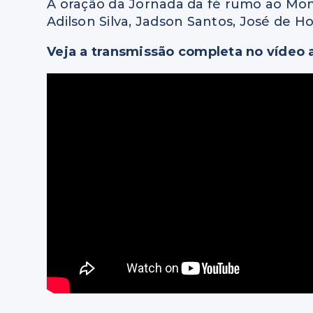
A oração da Jornada da fé rumo ao Mont
Adilson Silva, Jadson Santos, José de H
Veja a transmissão completa no vídeo 