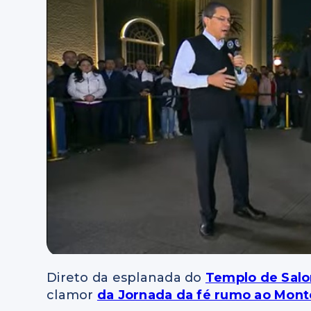
Direto da esplanada do
Templo de Sal
clamor
da Jornada da fé rumo ao Mont