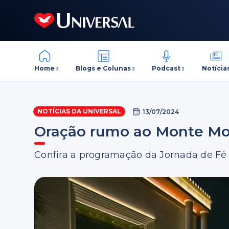
Home
Blogs e Colunas
Podcast
Notícia
NOTÍCIAS DA UNIVERSAL
13/07/2024
Oração rumo ao Monte Mo
Confira a programação da Jornada de Fé 