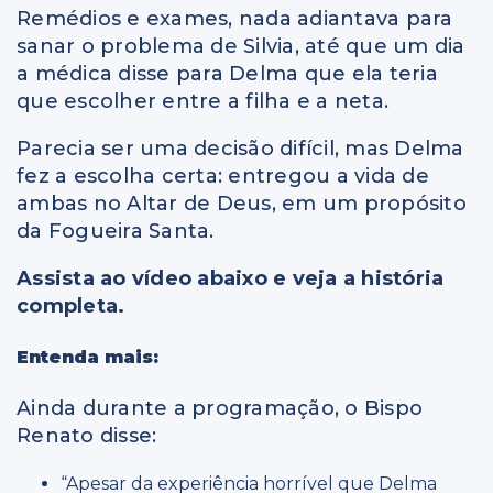
Remédios e exames, nada adiantava para
sanar o problema de Silvia, até que um dia
a médica disse para Delma que ela teria
que escolher entre a filha e a neta.
Parecia ser uma decisão difícil, mas Delma
fez a escolha certa: entregou a vida de
ambas no Altar de Deus, em um propósito
da Fogueira Santa.
Assista ao vídeo abaixo e veja a história
completa.
Entenda mais:
Ainda durante a programação, o Bispo
Renato disse:
“Apesar da experiência horrível que Delma