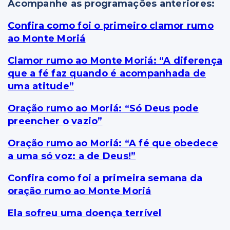
Acompanhe as programações anteriores:
Confira como foi o primeiro clamor rumo
ao Monte Moriá
Clamor rumo ao Monte Moriá: “A diferença
que a fé faz quando é acompanhada de
uma atitude”
Oração rumo ao Moriá: “Só Deus pode
preencher o vazio”
Oração rumo ao Moriá: “A fé que obedece
a uma só voz: a de Deus!”
Confira como foi a primeira semana da
oração rumo ao Monte Moriá
Ela sofreu uma doença terrível