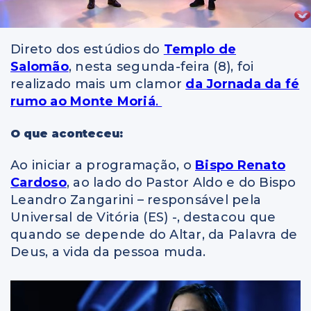
Direto dos estúdios do
Templo de
Salomão
, nesta segunda-feira (8), foi
realizado mais um clamor
da Jornada da fé
rumo ao Monte Moriá
.
O que aconteceu:
Ao iniciar a programação, o
Bispo Renato
Cardoso
, ao lado do Pastor Aldo e do Bispo
Leandro Zangarini – responsável pela
Universal de Vitória (ES) -, destacou que
quando se depende do Altar, da Palavra de
Deus, a vida da pessoa muda.