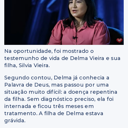
Na oportunidade, foi mostrado o
testemunho de vida de Delma Vieira e sua
filha, Silvia Vieira.
Segundo contou, Delma já conhecia a
Palavra de Deus, mas passou por uma
situação muito difícil: a doença repentina
da filha. Sem diagnóstico preciso, ela foi
internada e ficou três meses em
tratamento. A filha de Delma estava
grávida.