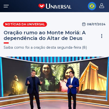
08/07/2024
NOTÍCIAS DA UNIVERSAL
Oração rumo ao Monte Moriá: A
dependência do Altar de Deus
Saiba como foi a oração desta segunda-feira (8)