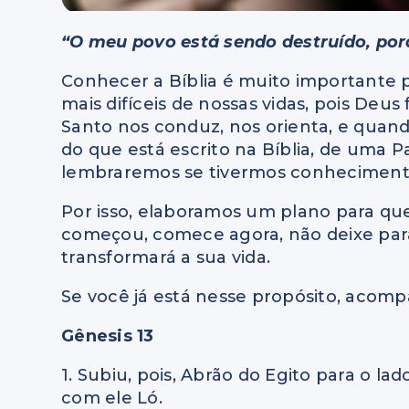
“O meu povo está sendo destruído, por
Conhecer a Bíblia é muito importante
mais difíceis de nossas vidas, pois Deus
Santo nos conduz, nos orienta, e quand
do que está escrito na Bíblia, de uma 
lembraremos se tivermos conheciment
Por isso, elaboramos um plano para que 
começou, comece agora, não deixe par
transformará a sua vida.
Se você já está nesse propósito, acompa
Gênesis 13
1. Subiu, pois, Abrão do Egito para o lad
com ele Ló.