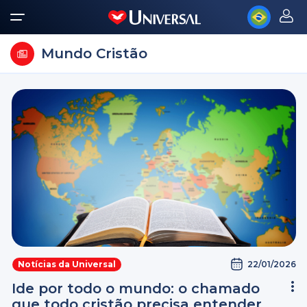
Mundo Cristão
22/01/2026
Notícias da Universal
Ide por todo o mundo: o chamado
que todo cristão precisa entender