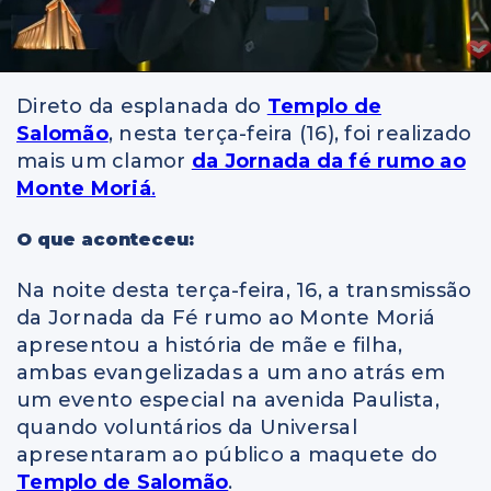
Direto da esplanada do
Templo de
Salomão
, nesta terça-feira (16), foi realizado
mais um clamor
da Jornada da fé rumo ao
Monte Moriá
.
O que aconteceu:
Na noite desta terça-feira, 16, a transmissão
da Jornada da Fé rumo ao Monte Moriá
apresentou a história de mãe e filha,
ambas evangelizadas a um ano atrás em
um evento especial na avenida Paulista,
quando voluntários da Universal
apresentaram ao público a maquete do
Templo de Salomão
.