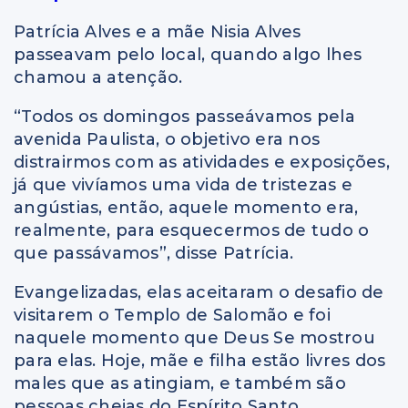
Patrícia Alves e a mãe Nisia Alves
passeavam pelo local, quando algo lhes
chamou a atenção.
“Todos os domingos passeávamos pela
avenida Paulista, o objetivo era nos
distrairmos com as atividades e exposições,
já que vivíamos uma vida de tristezas e
angústias, então, aquele momento era,
realmente, para esquecermos de tudo o
que passávamos”, disse Patrícia.
Evangelizadas, elas aceitaram o desafio de
visitarem o Templo de Salomão e foi
naquele momento que Deus Se mostrou
para elas. Hoje, mãe e filha estão livres dos
males que as atingiam, e também são
pessoas cheias do Espírito Santo.