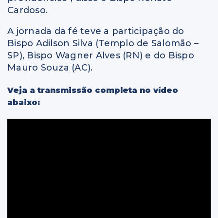
Cardoso.
A jornada da fé teve a participação do
Bispo Adilson Silva (Templo de Salomão –
SP), Bispo Wagner Alves (RN) e do Bispo
Mauro Souza (AC).
Veja a transmissão completa no vídeo
abaixo: