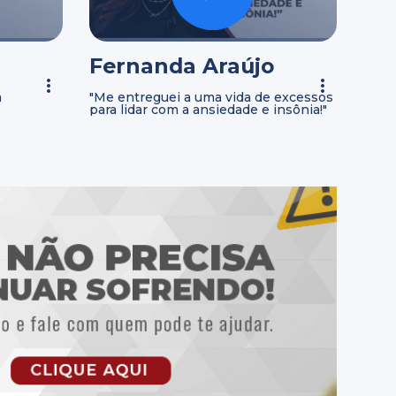
Fernanda Araújo
a
"Me entreguei a uma vida de excessos
para lidar com a ansiedade e insônia!"