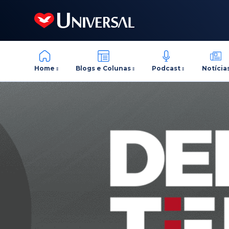
Home
Blogs e Colunas
Podcast
Notícia