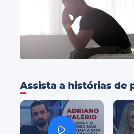
Assista a histórias d