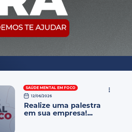
SAÚDE MENTAL EM FOCO
12/06/2026
Realize uma palestra
em sua empresa!
Saiba como.