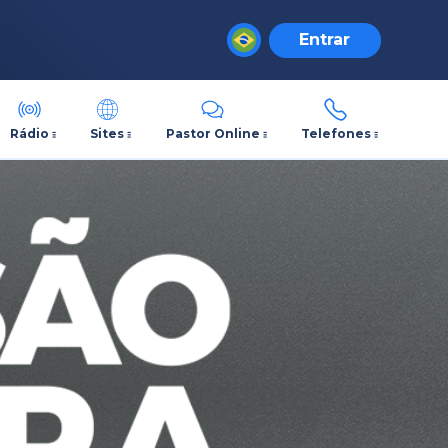
Entrar
Rádio
Sites
Pastor Online
Telefones