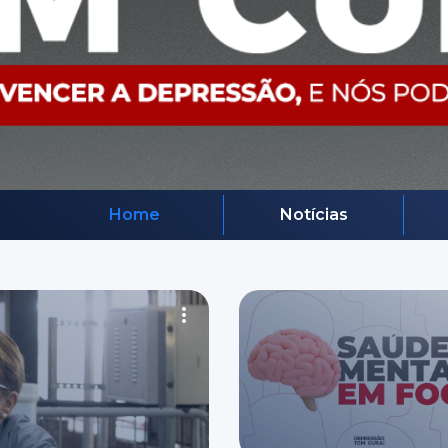
Home
Notícias