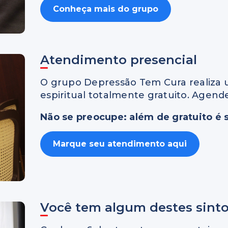
Conheça mais do grupo
Atendimento presencial
O grupo Depressão Tem Cura realiza 
espiritual totalmente gratuito. Agen
Não se preocupe: além de gratuito é s
Marque seu atendimento aqui
Você tem algum destes sint