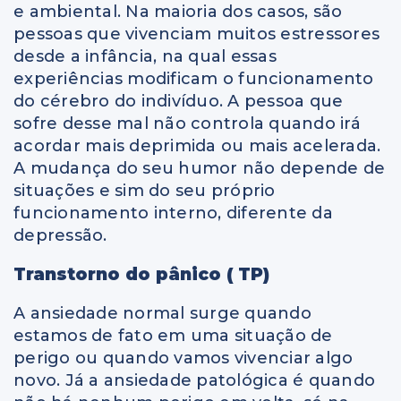
e ambiental. Na maioria dos casos, são
pessoas que vivenciam muitos estressores
desde a infância, na qual essas
experiências modificam o funcionamento
do cérebro do indivíduo. A pessoa que
sofre desse mal não controla quando irá
acordar mais deprimida ou mais acelerada.
A mudança do seu humor não depende de
situações e sim do seu próprio
funcionamento interno, diferente da
depressão.
Transtorno do pânico ( TP)
A ansiedade normal surge quando
estamos de fato em uma situação de
perigo ou quando vamos vivenciar algo
novo. Já a ansiedade patológica é quando