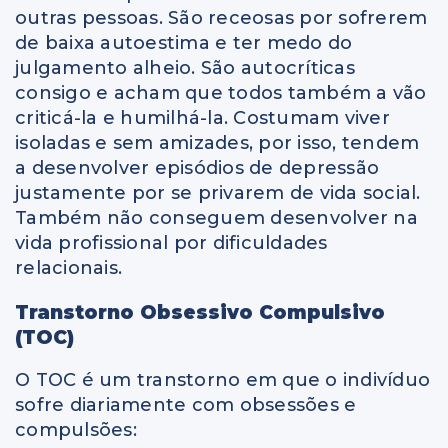
outras pessoas. São receosas por sofrerem
de baixa autoestima e ter medo do
julgamento alheio. São autocríticas
consigo e acham que todos também a vão
criticá-la e humilhá-la. Costumam viver
isoladas e sem amizades, por isso, tendem
a desenvolver episódios de depressão
justamente por se privarem de vida social.
Também não conseguem desenvolver na
vida profissional por dificuldades
relacionais.
Transtorno Obsessivo Compulsivo
(TOC)
O TOC é um transtorno em que o indivíduo
sofre diariamente com obsessões e
compulsões: