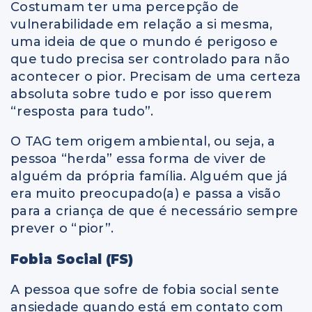
Costumam ter uma percepção de
vulnerabilidade em relação a si mesma,
uma ideia de que o mundo é perigoso e
que tudo precisa ser controlado para não
acontecer o pior. Precisam de uma certeza
absoluta sobre tudo e por isso querem
“resposta para tudo”.
O TAG tem origem ambiental, ou seja, a
pessoa “herda” essa forma de viver de
alguém da própria família. Alguém que já
era muito preocupado(a) e passa a visão
para a criança de que é necessário sempre
prever o “pior”.
Fobia Social (FS)
A pessoa que sofre de fobia social sente
ansiedade quando está em contato com