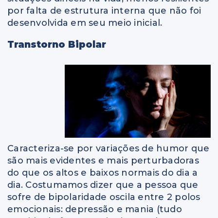
por falta de estrutura interna que não foi
desenvolvida em seu meio inicial.
Transtorno Bipolar
Caracteriza-se por variações de humor que
são mais evidentes e mais perturbadoras
do que os altos e baixos normais do dia a
dia. Costumamos dizer que a pessoa que
sofre de bipolaridade oscila entre 2 polos
emocionais: depressão e mania (tudo