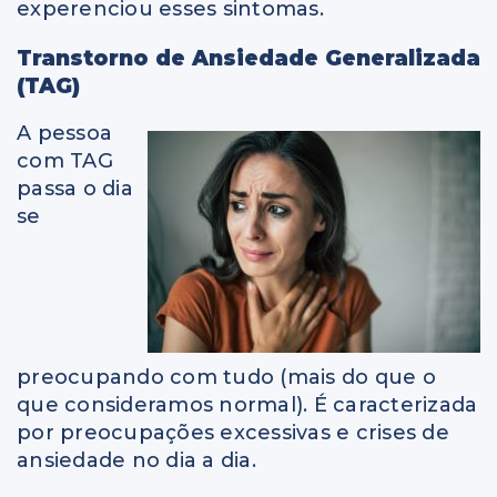
experenciou esses sintomas.
Transtorno de Ansiedade Generalizada
(TAG)
A pessoa
com TAG
passa o dia
se
preocupando com tudo (mais do que o
que consideramos normal). É caracterizada
por preocupações excessivas e crises de
ansiedade no dia a dia.