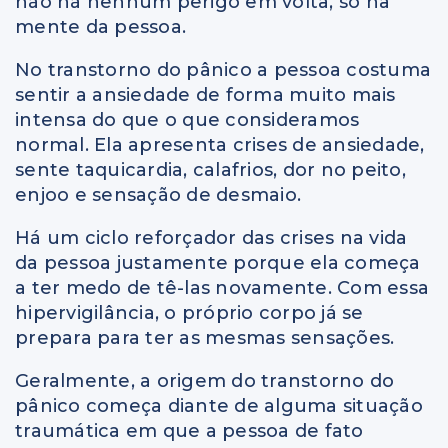
não há nenhum perigo em volta, só na
mente da pessoa.
No transtorno do pânico a pessoa costuma
sentir a ansiedade de forma muito mais
intensa do que o que consideramos
normal. Ela apresenta crises de ansiedade,
sente taquicardia, calafrios, dor no peito,
enjoo e sensação de desmaio.
Há um ciclo reforçador das crises na vida
da pessoa justamente porque ela começa
a ter medo de tê-las novamente. Com essa
hipervigilância, o próprio corpo já se
prepara para ter as mesmas sensações.
Geralmente, a origem do transtorno do
pânico começa diante de alguma situação
traumática em que a pessoa de fato