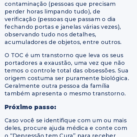
contaminação (pessoas que precisam
perder horas limpando tudo), de
verificação (pessoas que passam o dia
fechando portas e janelas várias vezes),
observando tudo nos detalhes,
acumuladores de objetos, entre outros.
O TOC é um transtorno que leva os seus
portadores a exaustão, uma vez que não
temos o controle total das obsessões. Sua
origem costuma ser puramente biológica.
Geralmente outra pessoa da família
também apresenta o mesmo transtorno.
Próximo passo:
Caso você se identifique com um ou mais
deles, procure ajuda médica e conte com
o “Depressão tem Cura” para receber