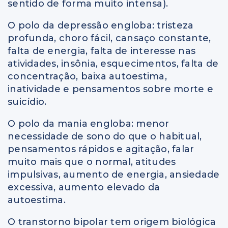
sentido de forma muito intensa).
O polo da depressão engloba: tristeza
profunda, choro fácil, cansaço constante,
falta de energia, falta de interesse nas
atividades, insônia, esquecimentos, falta de
concentração, baixa autoestima,
inatividade e pensamentos sobre morte e
suicídio.
O polo da mania engloba: menor
necessidade de sono do que o habitual,
pensamentos rápidos e agitação, falar
muito mais que o normal, atitudes
impulsivas, aumento de energia, ansiedade
excessiva, aumento elevado da
autoestima.
O transtorno bipolar tem origem biológica