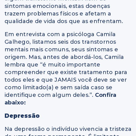
sintomas emocionais, estas doenças
trazem problemas físicos e afetam a
qualidade de vida dos que as enfrentam.
Em entrevista com a psicóloga Camila
Galhego, listamos seis dos transtornos
mentais mais comuns, seus sintomas e
origem. Mas, antes de abordá-los, Camila
lembra que “é muito importante
compreender que existe tratamento para
todos eles e que JAMAIS você deve se ver
como limitado(a) e sem saída caso se
identifique com algum deles.”.
Confira
abaixo:
Depressão
Na depressão o indivíduo vivencia a tristeza