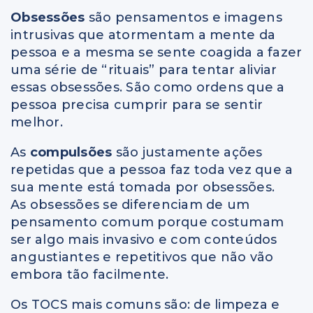
Obsessões
são pensamentos e imagens
intrusivas que atormentam a mente da
pessoa e a mesma se sente coagida a fazer
uma série de “rituais” para tentar aliviar
essas obsessões. São como ordens que a
pessoa precisa cumprir para se sentir
melhor.
As
compulsões
são justamente ações
repetidas que a pessoa faz toda vez que a
sua mente está tomada por obsessões.
As obsessões se diferenciam de um
pensamento comum porque costumam
ser algo mais invasivo e com conteúdos
angustiantes e repetitivos que não vão
embora tão facilmente.
Os TOCS mais comuns são: de limpeza e