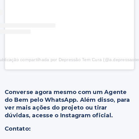
blicação compartilhada por Depressão Tem Cura (@a.depressaot
Converse agora mesmo com um Agente
do Bem pelo WhatsApp. Além disso, para
ver mais ações do projeto ou tirar
dúvidas, acesse o Instagram oficial.
Contato: