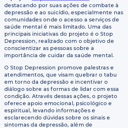
destacando por suas ações de combate à
depressão e ao suicídio, especialmente nas
comunidades onde o acesso a serviços de
saúde mental é mais limitado. Uma das
principais iniciativas do projeto é o Stop
Depression, realizado com o objetivo de
conscientizar as pessoas sobre a
importância de cuidar da saúde mental.
O Stop Depression promove palestras e
atendimentos, que visam quebrar o tabu
em torno da depressão e incentivar o
diálogo sobre as formas de lidar com essa
condição. Através dessas ações, o projeto
oferece apoio emocional, psicológico e
espiritual, levando informações e
esclarecendo dúvidas sobre os sinais e
sintomas da depressão, além de