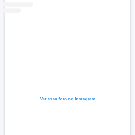
Ver essa foto no Instagram