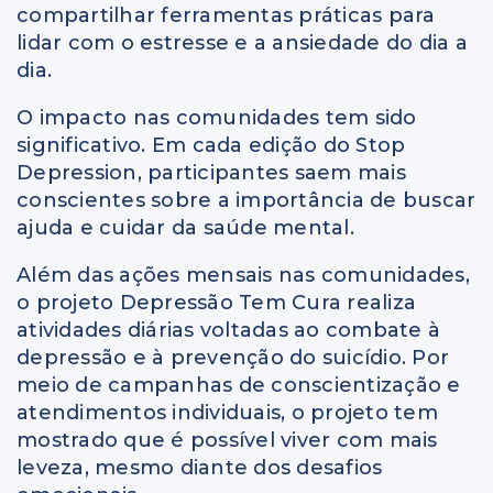
compartilhar ferramentas práticas para
lidar com o estresse e a ansiedade do dia a
dia.
O impacto nas comunidades tem sido
significativo. Em cada edição do Stop
Depression, participantes saem mais
conscientes sobre a importância de buscar
ajuda e cuidar da saúde mental.
Além das ações mensais nas comunidades,
o projeto Depressão Tem Cura realiza
atividades diárias voltadas ao combate à
depressão e à prevenção do suicídio. Por
meio de campanhas de conscientização e
atendimentos individuais, o projeto tem
mostrado que é possível viver com mais
leveza, mesmo diante dos desafios