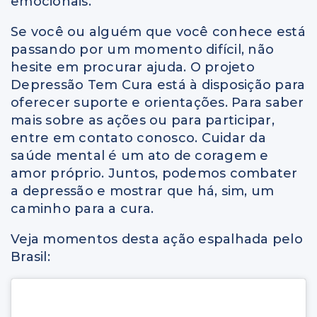
emocionais.
Se você ou alguém que você conhece está
passando por um momento difícil, não
hesite em procurar ajuda. O projeto
Depressão Tem Cura está à disposição para
oferecer suporte e orientações. Para saber
mais sobre as ações ou para participar,
entre em contato conosco. Cuidar da
saúde mental é um ato de coragem e
amor próprio. Juntos, podemos combater
a depressão e mostrar que há, sim, um
caminho para a cura.
Veja momentos desta ação espalhada pelo
Brasil: