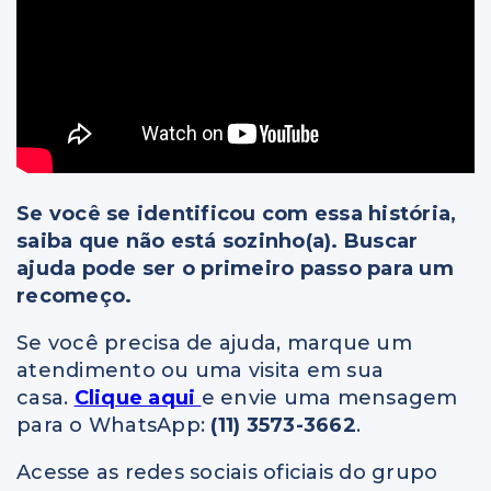
Se você se identificou com essa história,
saiba que não está sozinho(a). Buscar
ajuda pode ser o primeiro passo para um
recomeço.
Se você precisa de ajuda, marque um
atendimento ou uma visita em sua
casa.
Clique aqui
e envie uma mensagem
para o WhatsApp:
(11) 3573-3662
.
Acesse as redes sociais oficiais do grupo