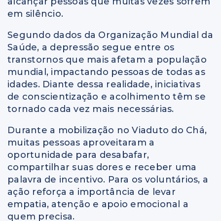
alcançar pessoas que muitas vezes sofrem
em silêncio.
Segundo dados da Organização Mundial da
Saúde, a depressão segue entre os
transtornos que mais afetam a população
mundial, impactando pessoas de todas as
idades. Diante dessa realidade, iniciativas
de conscientização e acolhimento têm se
tornado cada vez mais necessárias.
Durante a mobilização no Viaduto do Chá,
muitas pessoas aproveitaram a
oportunidade para desabafar,
compartilhar suas dores e receber uma
palavra de incentivo. Para os voluntários, a
ação reforça a importância de levar
empatia, atenção e apoio emocional a
quem precisa.