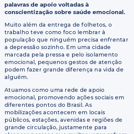
palavras de apoio voltadas à
conscientização sobre saúde emocional.
Muito além da entrega de folhetos, o
trabalho teve como foco lembrar à
população que ninguém precisa enfrentar
a depressão sozinho. Em uma cidade
marcada pela pressa e pelo isolamento
emocional, pequenos gestos de atenção
podem fazer grande diferença na vida de
alguém.
Atuamos como uma rede de apoio
emocional, promovendo ações sociais em
diferentes pontos do Brasil. As
mobilizações acontecem em locais
públicos, estações, avenidas e regiões de
grande circulação, justamente para