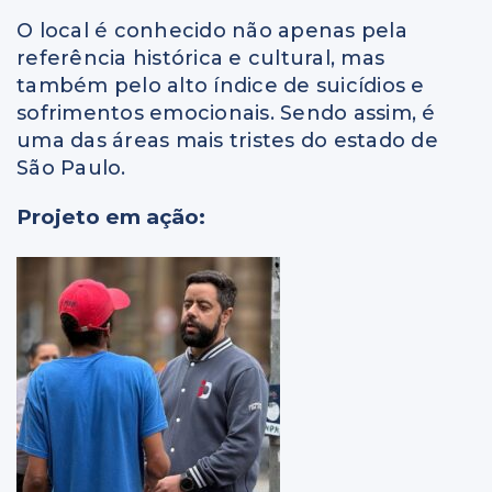
O local é conhecido não apenas pela
referência histórica e cultural, mas
também pelo alto índice de suicídios e
sofrimentos emocionais. Sendo assim, é
uma das áreas mais tristes do estado de
São Paulo.
Projeto em ação: