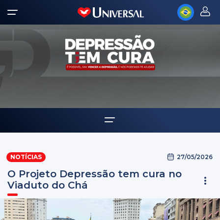
Home
27/05/2026
NOTÍCIAS
Notícias
O Projeto Depressão tem cura no
Viaduto do Chá