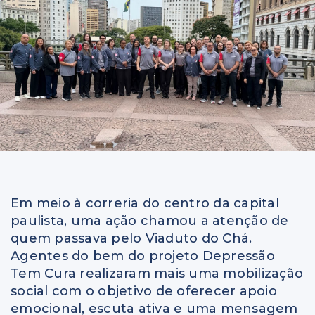
Em meio à correria do centro da capital
paulista, uma ação chamou a atenção de
quem passava pelo Viaduto do Chá.
Agentes do bem do projeto Depressão
Tem Cura realizaram mais uma mobilização
social com o objetivo de oferecer apoio
emocional, escuta ativa e uma mensagem