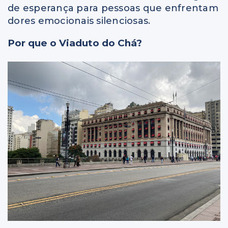
de esperança para pessoas que enfrentam
dores emocionais silenciosas.
Por que o Viaduto do Chá?