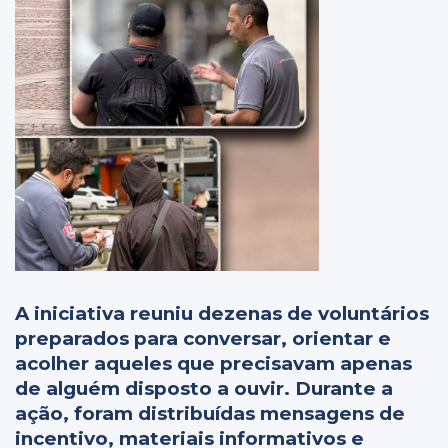
A iniciativa reuniu dezenas de voluntários
preparados para conversar, orientar e
acolher aqueles que precisavam apenas
de alguém disposto a ouvir. Durante a
ação, foram distribuídas mensagens de
incentivo, materiais informativos e