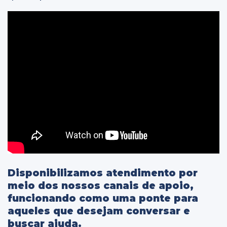
Disponibilizamos atendimento por
meio dos nossos canais de apoio,
funcionando como uma ponte para
aqueles que desejam conversar e
buscar ajuda.