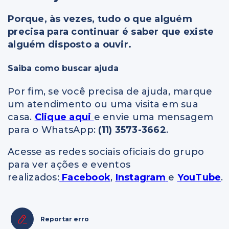
Porque, às vezes, tudo o que alguém
precisa para continuar é saber que existe
alguém disposto a ouvir.
Saiba como buscar ajuda
Por fim, se você precisa de ajuda, marque
um atendimento ou uma visita em sua
casa.
Clique aqui
e envie uma mensagem
para o WhatsApp:
(11) 3573-3662
.
Acesse as redes sociais oficiais do grupo
para ver ações e eventos
realizados:
Facebook
,
Instagram
e
YouTube
.
Reportar erro