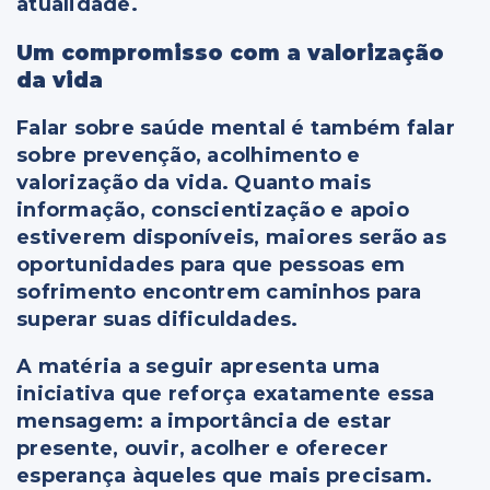
atualidade.
Um compromisso com a valorização
da vida
Falar sobre saúde mental é também falar
sobre prevenção, acolhimento e
valorização da vida. Quanto mais
informação, conscientização e apoio
estiverem disponíveis, maiores serão as
oportunidades para que pessoas em
sofrimento encontrem caminhos para
superar suas dificuldades.
A matéria a seguir apresenta uma
iniciativa que reforça exatamente essa
mensagem: a importância de estar
presente, ouvir, acolher e oferecer
esperança àqueles que mais precisam.