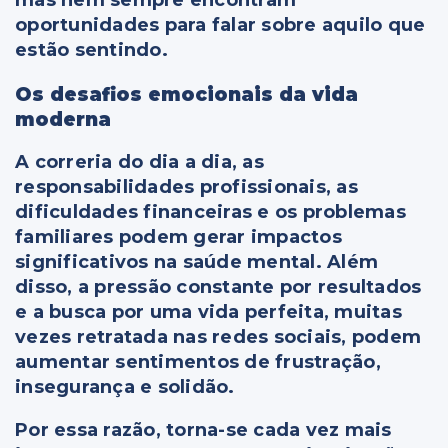
mas nem sempre encontram
oportunidades para falar sobre aquilo que
estão sentindo.
Os desafios emocionais da vida
moderna
A correria do dia a dia, as
responsabilidades profissionais, as
dificuldades financeiras e os problemas
familiares podem gerar impactos
significativos na saúde mental. Além
disso, a pressão constante por resultados
e a busca por uma vida perfeita, muitas
vezes retratada nas redes sociais, podem
aumentar sentimentos de frustração,
insegurança e solidão.
Por essa razão, torna-se cada vez mais