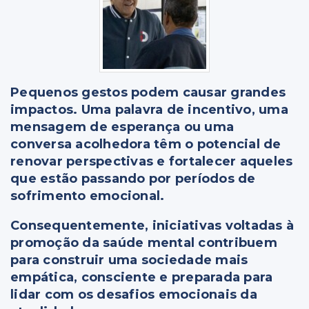
Pequenos gestos podem causar grandes
impactos. Uma palavra de incentivo, uma
mensagem de esperança ou uma
conversa acolhedora têm o potencial de
renovar perspectivas e fortalecer aqueles
que estão passando por períodos de
sofrimento emocional.
Consequentemente, iniciativas voltadas à
promoção da saúde mental contribuem
para construir uma sociedade mais
empática, consciente e preparada para
lidar com os desafios emocionais da