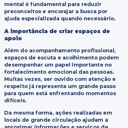
mental é fundamental para reduzir
preconceitos e encorajar a busca por
ajuda especializada quando necessário.
A importância de criar espaços de
apoio
Além do acompanhamento profissional,
espaços de escuta e acolhimento podem
desempenhar um papel importante no
fortalecimento emocional das pessoas.
Muitas vezes, ser ouvido com atenção e
respeito já representa um grande passo
para quem está enfrentando momentos
difíceis.
Da mesma forma, ações realizadas em
locais de grande circulação ajudam a
aproximar informações e serviços de