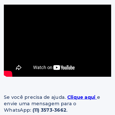
Se você precisa de ajuda.
Clique aqui
e
envie uma mensagem para o
WhatsApp:
(11) 3573-3662
.