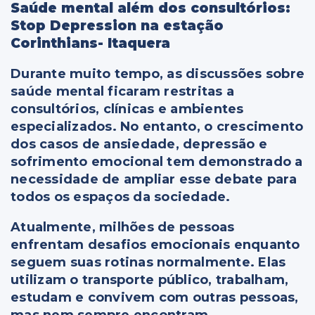
Saúde mental além dos consultórios:
Stop Depression na estação
Corinthians- Itaquera
Durante muito tempo, as discussões sobre
saúde mental ficaram restritas a
consultórios, clínicas e ambientes
especializados. No entanto, o crescimento
dos casos de ansiedade, depressão e
sofrimento emocional tem demonstrado a
necessidade de ampliar esse debate para
todos os espaços da sociedade.
Atualmente, milhões de pessoas
enfrentam desafios emocionais enquanto
seguem suas rotinas normalmente. Elas
utilizam o transporte público, trabalham,
estudam e convivem com outras pessoas,