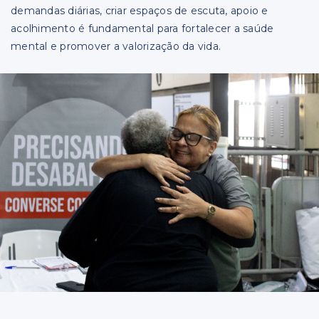
demandas diárias, criar espaços de escuta, apoio e
acolhimento é fundamental para fortalecer a saúde
mental e promover a valorização da vida.