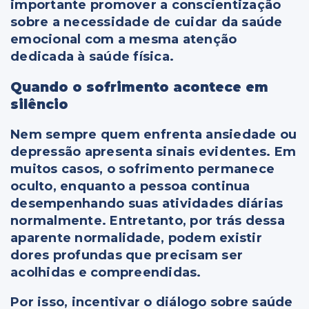
importante promover a conscientização
sobre a necessidade de cuidar da saúde
emocional com a mesma atenção
dedicada à saúde física.
Quando o sofrimento acontece em
silêncio
Nem sempre quem enfrenta ansiedade ou
depressão apresenta sinais evidentes. Em
muitos casos, o sofrimento permanece
oculto, enquanto a pessoa continua
desempenhando suas atividades diárias
normalmente. Entretanto, por trás dessa
aparente normalidade, podem existir
dores profundas que precisam ser
acolhidas e compreendidas.
Por isso, incentivar o diálogo sobre saúde