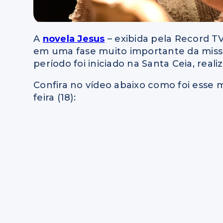
A
novela Jesus
– exibida pela Record TV
em uma fase muito importante da miss
período foi iniciado na Santa Ceia, real
Confira no vídeo abaixo como foi esse
feira (18):