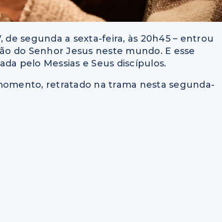
, de segunda a sexta-feira, às 20h45 – entrou
ão do Senhor Jesus neste mundo. E esse
izada pelo Messias e Seus discípulos.
 momento, retratado na trama nesta segunda-