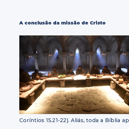
A conclusão da missão de Cristo
Coríntios 15.21-22). Aliás, toda a Bíbli