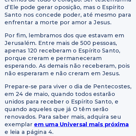
d’Ele pode gerar oposição, mas o Espírito
Santo nos concede poder, até mesmo para
enfrentar a morte por amor a Jesus.
Por fim, lembramos dos que estavam em
Jerusalém. Entre mais de 500 pessoas,
apenas 120 receberam o Espírito Santo,
porque creram e permaneceram
esperando. As demais não receberam, pois
não esperaram e não creram em Jesus.
Prepare-se para viver o dia de Pentecostes,
em 24 de maio, quando todos estarão
unidos para receber o Espírito Santo, e
quando aqueles que já O têm serão
renovados. Para saber mais, adquira seu
exemplar
em uma Universal mais próxima
e leia a página 4.