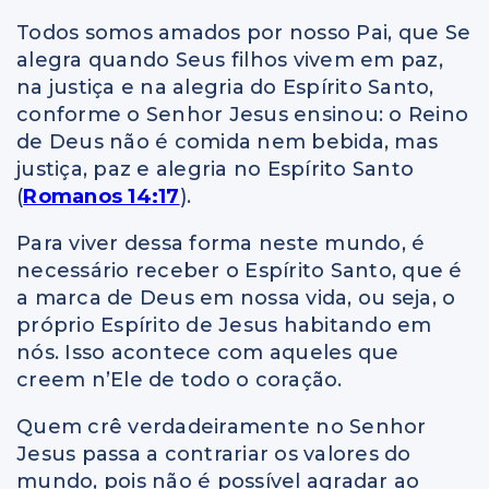
Todos somos amados por nosso Pai, que Se
alegra quando Seus filhos vivem em paz,
na justiça e na alegria do Espírito Santo,
conforme o Senhor Jesus ensinou: o Reino
de Deus não é comida nem bebida, mas
justiça, paz e alegria no Espírito Santo
(
Romanos 14:17
).
Para viver dessa forma neste mundo, é
necessário receber o Espírito Santo, que é
a marca de Deus em nossa vida, ou seja, o
próprio Espírito de Jesus habitando em
nós. Isso acontece com aqueles que
creem n’Ele de todo o coração.
Quem crê verdadeiramente no Senhor
Jesus passa a contrariar os valores do
mundo, pois não é possível agradar ao