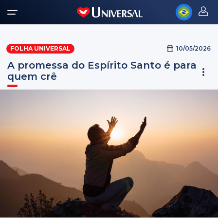
10/05/2026
FOLHA UNIVERSAL
A promessa do Espírito Santo é para
quem crê