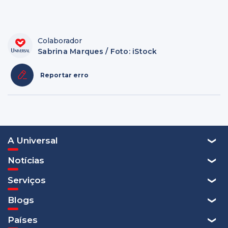
Colaborador
Sabrina Marques / Foto: iStock
Reportar erro
A Universal
Notícias
Serviços
Blogs
Países