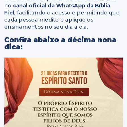
no
canal oficial da
WhatsApp
da Bíblia
Fiel
, facilitando o acesso e permitindo que
cada pessoa medite e aplique os
ensinamentos no seu dia a dia.
Confira abaixo a décima nona
dica: