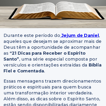
Durante este período do
Jejum de Daniel
,
aqueles que desejam se aproximar mais de
Deus têm a oportunidade de acompanhar
as
“21 Dicas para Receber o Espírito
Santo”
, uma série especial composta por
versículos e orientações extraídas da
Bíblia
Fiel e Comentada
.
Essas mensagens trazem direcionamentos
práticos e espirituais para quem busca
uma transformação interior verdadeira.
Além disso, as dicas sobre o Espírito Santo,
estão sendo disponibilizadas diariamente