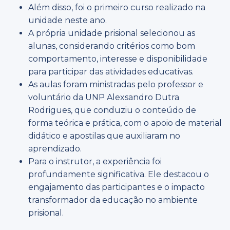
Além disso, foi o primeiro curso realizado na
unidade neste ano.
A própria unidade prisional selecionou as
alunas, considerando critérios como bom
comportamento, interesse e disponibilidade
para participar das atividades educativas.
As aulas foram ministradas pelo professor e
voluntário da UNP Alexsandro Dutra
Rodrigues, que conduziu o conteúdo de
forma teórica e prática, com o apoio de material
didático e apostilas que auxiliaram no
aprendizado.
Para o instrutor, a experiência foi
profundamente significativa. Ele destacou o
engajamento das participantes e o impacto
transformador da educação no ambiente
prisional.