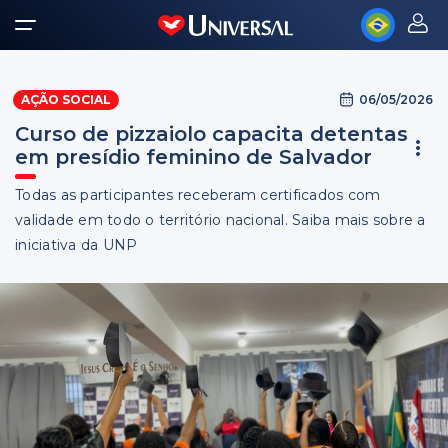
06/05/2026
AÇÃO SOCIAL
Curso de pizzaiolo capacita detentas
em presídio feminino de Salvador
Todas as participantes receberam certificados com
validade em todo o território nacional. Saiba mais sobre a
iniciativa da UNP