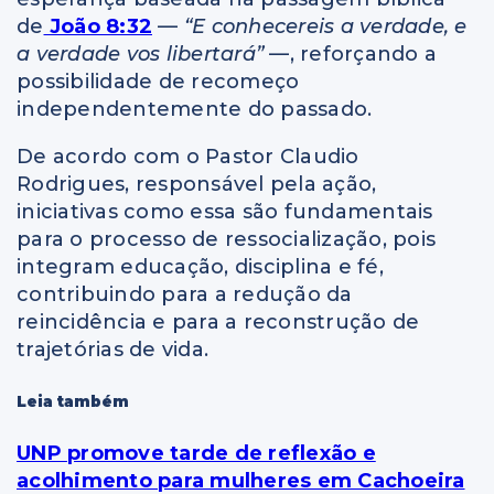
de
João 8:32
—
“E conhecereis a verdade, e
a verdade vos libertará”
—, reforçando a
possibilidade de recomeço
independentemente do passado.
De acordo com o Pastor
Claudio
Rodrigues
, responsável pela ação,
iniciativas como essa são fundamentais
para o processo de ressocialização, pois
integram educação, disciplina e fé,
contribuindo para a redução da
reincidência e para a reconstrução de
trajetórias de vida.
Leia também
UNP promove tarde de reflexão e
acolhimento para mulheres em Cachoeira