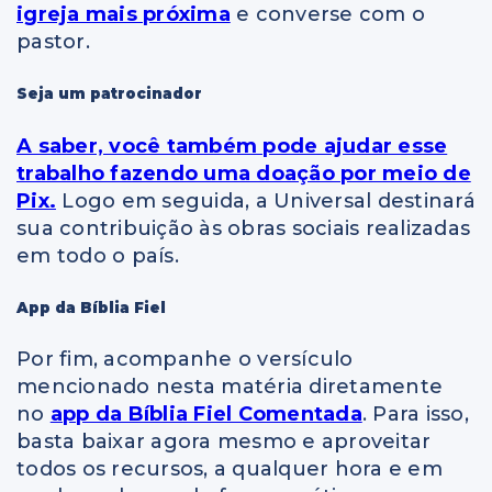
igreja mais próxima
e converse com o
pastor.
Seja um patrocinador
A saber, você também pode ajudar esse
trabalho fazendo uma doação por meio de
Pix.
Logo em seguida, a Universal destinará
sua contribuição às obras sociais realizadas
em todo o país.
App da Bíblia Fiel
Por fim, acompanhe o versículo
mencionado nesta matéria diretamente
no
app da Bíblia Fiel Comentada
. Para isso,
basta baixar agora mesmo e aproveitar
todos os recursos, a qualquer hora e em