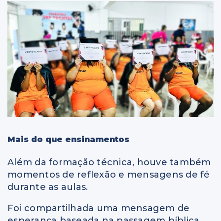
Mais do que ensinamentos
Além da formação técnica, houve também
momentos de reflexão e mensagens de fé
durante as aulas.
Foi compartilhada uma mensagem de
esperança baseada na passagem bíblica