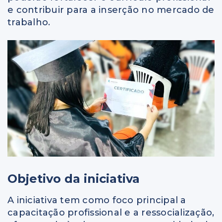
e contribuir para a inserção no mercado de
trabalho.
Objetivo da iniciativa
A iniciativa tem como foco principal a
capacitação profissional e a ressocialização,