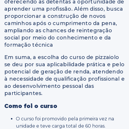
oferecendo às detentas a oportunidade de
aprender uma profissão. Além disso, busca
proporcionar a construção de novos
caminhos após o cumprimento da pena,
ampliando as chances de reintegração
social por meio do conhecimento e da
formação técnica
Em suma, a escolha do curso de pizzaiolo
se deu por sua aplicabilidade prática e pelo
potencial de geração de renda, atendendo
à necessidade de qualificação profissional e
ao desenvolvimento pessoal das
participantes.
Como foi o curso
O curso foi promovido pela primeira vez na
unidade e teve carga total de 60 horas.