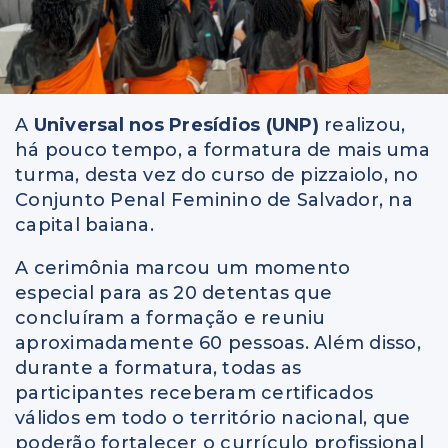
A
Universal nos Presídios (UNP)
realizou,
há pouco tempo, a formatura de mais uma
turma, desta vez do curso de pizzaiolo, no
Conjunto Penal Feminino de Salvador, na
capital baiana.
A cerimônia marcou um momento
especial para as 20 detentas que
concluíram a formação e reuniu
aproximadamente 60 pessoas. Além disso,
durante a formatura, todas as
participantes receberam certificados
válidos em todo o território nacional, que
poderão fortalecer o currículo profissional