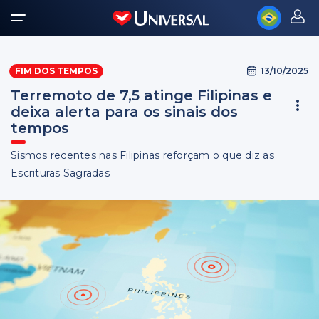
13/10/2025
FIM DOS TEMPOS
Terremoto de 7,5 atinge Filipinas e
deixa alerta para os sinais dos
tempos
Sismos recentes nas Filipinas reforçam o que diz as
Escrituras Sagradas