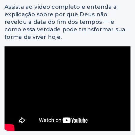
Assista ao vídeo completo e entenda a
explicação sobre por que Deus não
revelou a data do fim dos tempos — e
como essa verdade pode transformar sua
forma de viver hoje.