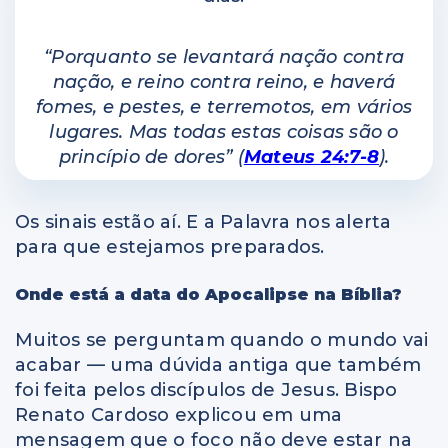
“Porquanto se levantará nação contra
nação, e reino contra reino, e haverá
fomes, e pestes, e terremotos, em vários
lugares. Mas todas estas coisas são o
princípio de dores”
(
Mateus 24:7-8
).
Os sinais estão aí. E a Palavra nos alerta
para que estejamos preparados.
Onde está a data do Apocalipse na Bíblia?
Muitos se perguntam quando o mundo vai
acabar — uma dúvida antiga que também
foi feita pelos discípulos de Jesus. Bispo
Renato Cardoso explicou em uma
mensagem que o foco não deve estar na