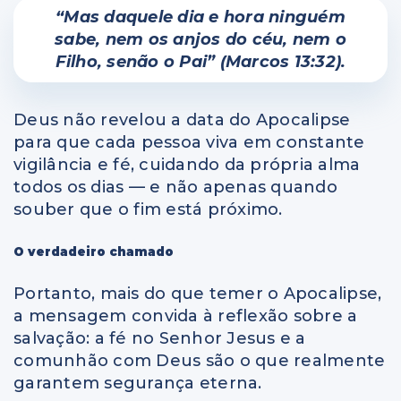
“Mas daquele dia e hora ninguém
sabe, nem os anjos do céu, nem o
Filho, senão o Pai” (Marcos 13:32).
Deus não revelou a data do Apocalipse
para que cada pessoa viva em constante
vigilância e fé, cuidando da própria alma
todos os dias — e não apenas quando
souber que o fim está próximo.
O verdadeiro chamado
Portanto, mais do que temer o Apocalipse,
a mensagem convida à reflexão sobre a
salvação: a fé no Senhor Jesus e a
comunhão com Deus são o que realmente
garantem segurança eterna.