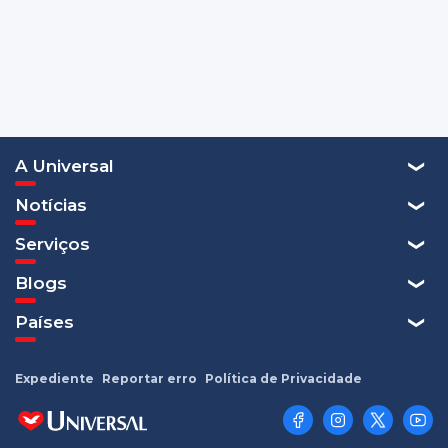
A Universal
Notícias
Serviços
Blogs
Países
Expediente
Reportar erro
Política de Privacidade