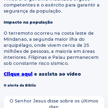
competentes e o exército para garantir a
segurança da população.
Impacto na população
O terremoto ocorreu na costa leste de
Mindanao, a segunda maior ilha do
arquipélago, onde vivem cerca de 25
milhões de pessoas, a maioria em áreas
interiores. Filipinas e Palau permanecem
sob constante risco sísmico.
Clique aqui
e assista ao vídeo
O alerta da Bíblia
O Senhor Jesus disse sobre os últimos
dias: