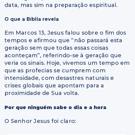
data, mas sim na preparação espiritual.
O que a Bíblia revela
Em Marcos 13, Jesus falou sobre o fim dos
tempos e afirmou que “não passará esta
geração sem que todas essas coisas
aconteçam”, referindo-se à geração que
veria os sinais. Hoje, vivemos um tempo em
que as profecias se cumprem com
intensidade, com desastres naturais e
crises globais que apontam para a
proximidade de Sua volta.
Por que ninguém sabe o dia e a hora
O Senhor Jesus foi claro: