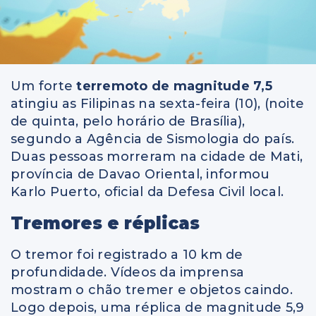
Um forte
terremoto de magnitude 7,5
atingiu as Filipinas na sexta-feira (10), (noite
de quinta, pelo horário de Brasília),
segundo a Agência de Sismologia do país.
Duas pessoas morreram na cidade de Mati,
província de Davao Oriental, informou
Karlo Puerto, oficial da Defesa Civil local.
Tremores e réplicas
O tremor foi registrado a 10 km de
profundidade. Vídeos da imprensa
mostram o chão tremer e objetos caindo.
Logo depois, uma réplica de magnitude 5,9