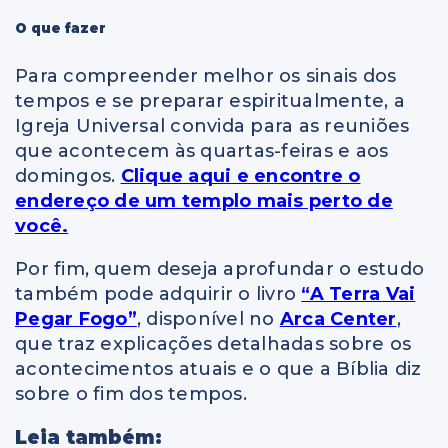
O que fazer
Para compreender melhor os sinais dos
tempos e se preparar espiritualmente, a
Igreja Universal convida para as reuniões
que acontecem às quartas-feiras e aos
domingos.
Clique aqui e encontre o
endereço de um templo mais perto de
você.
Por fim, quem deseja aprofundar o estudo
também pode adquirir o livro
“A Terra Vai
Pegar Fogo”
, disponível no
Arca Center
,
que traz explicações detalhadas sobre os
acontecimentos atuais e o que a Bíblia diz
sobre o fim dos tempos.
Leia também: