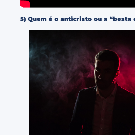
5) Quem é o anticristo ou a “best