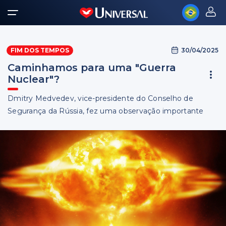
30/04/2025
FIM DOS TEMPOS
Caminhamos para uma "Guerra
Nuclear"?
Dmitry Medvedev, vice-presidente do Conselho de
Segurança da Rússia, fez uma observação importante