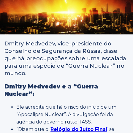
Dmitry Medvedev, vice-presidente do
Conselho de Segurança da Rússia, disse
que há preocupações sobre uma escalada
para uma espécie de “Guerra Nuclear” no
mundo.
Dmitry Medvedev e a “Guerra
Nuclear”:
Ele acredita que há o risco do início de um
“Apocalipse Nuclear”. A divulgação foi da
agência do governo russo TASS.
“Dizem que o ‘
Relógio do Juízo Final
‘ se