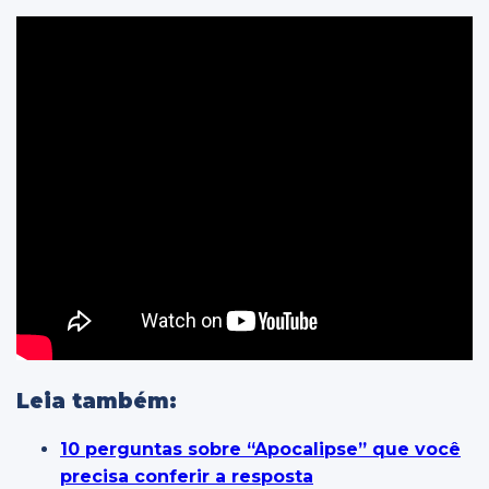
Leia também:
10 perguntas sobre “Apocalipse” que você
precisa conferir a resposta