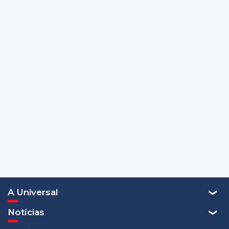
A Universal
Notícias