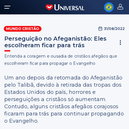
31/08/2022
MUNDO CRISTÃO
Perseguição no Afeganistão: Eles
escolheram ficar para trás
Entenda a coragem e ousadia de cristãos afegãos que
escolheram ficar para propagar o Evangelho
Um ano depois da retomada do Afeganistão
pelo Talibã, devido à retirada das tropas dos
Estados Unidos do país, horrores e
perseguições a cristãos só aumentam.
Contudo, alguns cristãos afegãos corajosos
ficaram para trás para continuar propagando
o Evangelho.