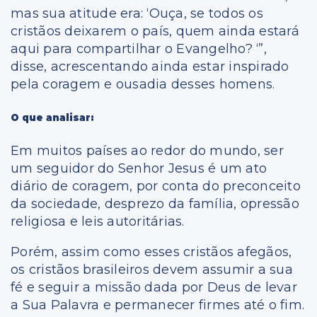
mas sua atitude era: ‘Ouça, se todos os
cristãos deixarem o país, quem ainda estará
aqui para compartilhar o Evangelho? ‘”,
disse, acrescentando ainda estar inspirado
pela coragem e ousadia desses homens.
O que analisar:
Em muitos países ao redor do mundo, ser
um seguidor do Senhor Jesus é um ato
diário de coragem, por conta do preconceito
da sociedade, desprezo da família, opressão
religiosa e leis autoritárias.
Porém, assim como esses cristãos afegãos,
os cristãos brasileiros devem assumir a sua
fé e seguir a missão dada por Deus de levar
a Sua Palavra e permanecer firmes até o fim.