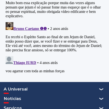
A Universal
Notícias
Serviços