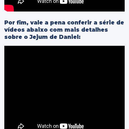
Por fim, vale a pena conferir a série de
vídeos abaixo com mais detalhes
sobre o Jejum de Daniel: