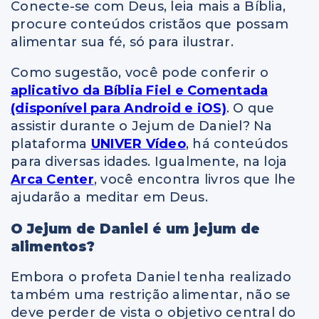
Conecte-se com Deus, leia mais a Bíblia,
procure conteúdos cristãos que possam
alimentar sua fé, só para ilustrar.
Como sugestão, você pode conferir o
aplicativo da Bíblia Fiel e Comentada
(disponível para Android e iOS)
. O que
assistir durante o Jejum de Daniel? Na
plataforma
UNIVER Vídeo
, há conteúdos
para diversas idades. Igualmente, na loja
Arca Center
, você encontra livros que lhe
ajudarão a meditar em Deus.
O Jejum de Daniel é um jejum de
alimentos?
Embora o profeta Daniel tenha realizado
também uma restrição alimentar, não se
deve perder de vista o objetivo central do