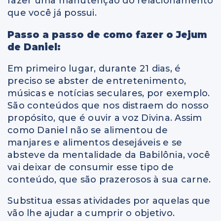
fazer uma manutenção do relacionamento
que você já possui.
Passo a passo de como fazer o Jejum
de Daniel:
Em primeiro lugar, durante 21 dias, é
preciso se abster de entretenimento,
músicas e notícias seculares, por exemplo.
São conteúdos que nos distraem do nosso
propósito, que é ouvir a voz Divina. Assim
como Daniel não se alimentou de
manjares e alimentos desejáveis e se
absteve da mentalidade da Babilônia, você
vai deixar de consumir esse tipo de
conteúdo, que são prazerosos à sua carne.
Substitua essas atividades por aquelas que
vão lhe ajudar a cumprir o objetivo.