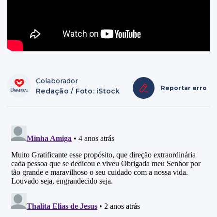
Colaborador
Reportar erro
Redação / Foto: iStock