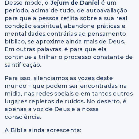
Desse modo, o
Jejum de Daniel
é um
período, acima de tudo, de autoavaliação
para que a pessoa reflita sobre a sua real
condição espiritual, abandone práticas e
mentalidades contrárias ao pensamento
bíblico, se aproxime ainda mais de Deus.
Em outras palavras, é para que ela
continue a trilhar o processo constante de
santificação.
Para isso, silenciamos as vozes deste
mundo – que podem ser encontradas na
mídia, nas redes sociais e em tantos outros
lugares repletos de ruídos. No deserto, é
apenas a voz de Deus e a nossa
consciência.
A Bíblia ainda acrescenta: