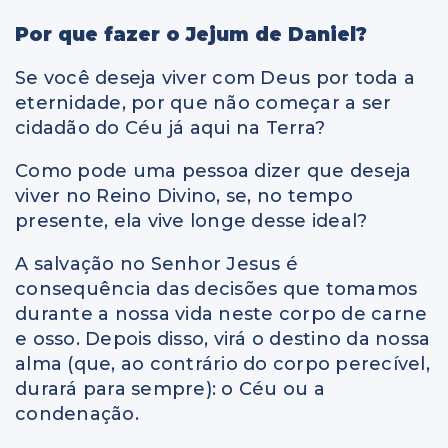
Por que fazer o Jejum de Daniel?
Se você deseja viver com Deus por toda a
eternidade, por que não começar a ser
cidadão do Céu já aqui na Terra?
Como pode uma pessoa dizer que deseja
viver no Reino Divino, se, no tempo
presente, ela vive longe desse ideal?
A salvação no Senhor Jesus é
consequência das decisões que tomamos
durante a nossa vida neste corpo de carne
e osso. Depois disso, virá o destino da nossa
alma (que, ao contrário do corpo perecível,
durará para sempre): o Céu ou a
condenação.