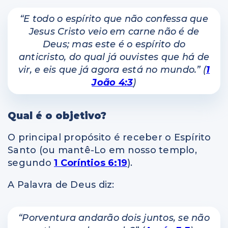
“E todo o espírito que não confessa que
Jesus Cristo veio em carne não é de
Deus; mas este é o espírito do
anticristo, do qual já ouvistes que há de
vir, e eis que já agora está no mundo.” (
1
João 4:3
)
Qual é o objetivo?
O principal propósito é receber o Espírito
Santo (ou mantê-Lo em nosso templo,
segundo
1 Coríntios 6:19
).
A Palavra de Deus diz:
“Porventura andarão dois juntos, se não