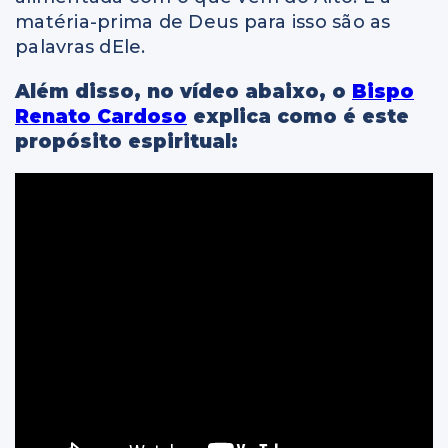
matéria-prima de Deus para isso são as
palavras dEle.
Além disso, no vídeo abaixo, o
Bispo
Renato Cardoso
explica como é este
propósito espiritual: