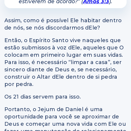
estiverem de acordo?” (
Amós 3:3
).
Assim, como é possível Ele habitar dentro
de nós, se nós discordarmos dEle?
Então, o Espírito Santo vive naqueles que
estão submissos à voz dEle, aqueles que O
colocam em primeiro lugar em suas vidas.
Para isso, é necessário “limpar a casa”, ser
sincero diante de Deus e, se necessário,
construir o Altar dEle dentro de si pedra
por pedra.
Os 21 dias servem para isso.
Portanto, o Jejum de Daniel é uma
oportunidade para você se aproximar de
Deus e começar uma nova vida com Ele ou