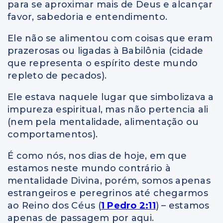
para se aproximar mais de Deus e alcançar
favor, sabedoria e entendimento.
Ele não se alimentou com coisas que eram
prazerosas ou ligadas à Babilônia (cidade
que representa o espírito deste mundo
repleto de pecados).
Ele estava naquele lugar que simbolizava a
impureza espiritual, mas não pertencia ali
(nem pela mentalidade, alimentação ou
comportamentos).
É como nós, nos dias de hoje, em que
estamos neste mundo contrário à
mentalidade Divina, porém, somos apenas
estrangeiros e peregrinos até chegarmos
ao Reino dos Céus (
1 Pedro 2:11
) – estamos
apenas de passagem por aqui.