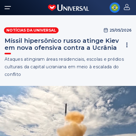
25/05/2026
NOTÍCIAS DA UNIVERSAL
Míssil hipersônico russo atinge Kiev
em nova ofensiva contra a Ucrânia
Ataques atingiram áreas residenciais, escolas e prédios
culturais da capital ucraniana em meio à escalada do
conflito