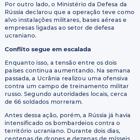
Por outro lado, o Ministério da Defesa da
Rússia declarou que a operação teve como
alvo instalações militares, bases aéreas e
empresas ligadas ao setor de defesa
ucraniano.
Conflito segue em escalada
Enquanto isso, a tensão entre os dois
países continua aumentando. Na semana
passada, a Ucrânia realizou uma ofensiva
contra um campo de treinamento militar
russo. Segundo autoridades locais, cerca
de 66 soldados morreram.
Antes dessa ação, porém, a Rússia já havia
intensificado os bombardeios contra o
território ucraniano. Durante dois dias,
centenas de drones e dezenas de mísseis