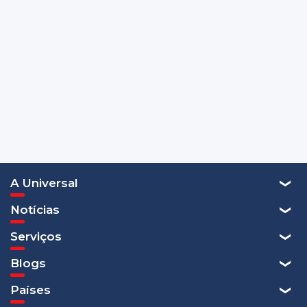
A Universal
Notícias
Serviços
Blogs
Países