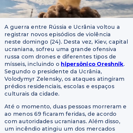
A guerra entre Rússia e Ucrânia voltou a
registrar novos episódios de violência
neste domingo (24). Desta vez, Kiev, capital
ucraniana, sofreu uma grande ofensiva
russa com drones e diferentes tipos de
mísseis, incluindo o
hipersônico Oreshnik
.
Segundo o presidente da Ucrânia,
Volodymyr Zelensky, os ataques atingiram
prédios residenciais, escolas e espaços
culturais da cidade.
Até o momento, duas pessoas morreram e
ao menos 69 ficaram feridas, de acordo
com autoridades ucranianas. Além disso,
um incêndio atingiu um dos mercados