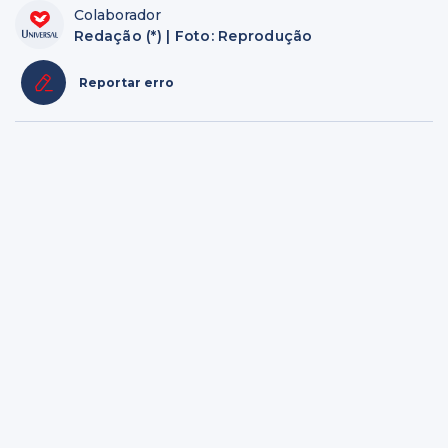
Colaborador
Redação (*) | Foto: Reprodução
Reportar erro