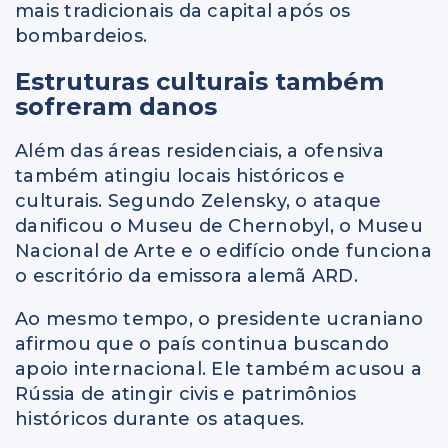
mais tradicionais da capital após os
bombardeios.
Estruturas culturais também
sofreram danos
Além das áreas residenciais, a ofensiva
também atingiu locais históricos e
culturais. Segundo Zelensky, o ataque
danificou o Museu de Chernobyl, o Museu
Nacional de Arte e o edifício onde funciona
o escritório da emissora alemã ARD.
Ao mesmo tempo, o presidente ucraniano
afirmou que o país continua buscando
apoio internacional. Ele também acusou a
Rússia de atingir civis e patrimônios
históricos durante os ataques.