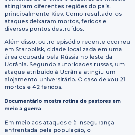
atingiram diferentes regiões do país,
principalmente Kiev. Como resultado, os
ataques deixaram mortos, feridos e
diversos pontos destruídos.
Além disso, outro episódio recente ocorreu
em Starobilsk, cidade localizada em uma
área ocupada pela Rússia no leste da
Ucrânia. Segundo autoridades russas, um
ataque atribuído à Ucrânia atingiu um
alojamento universitário. O caso deixou 21
mortos e 42 feridos.
Documentário mostra rotina de pastores em
meio à guerra
Em meio aos ataques e à insegurança
enfrentada pela população, o