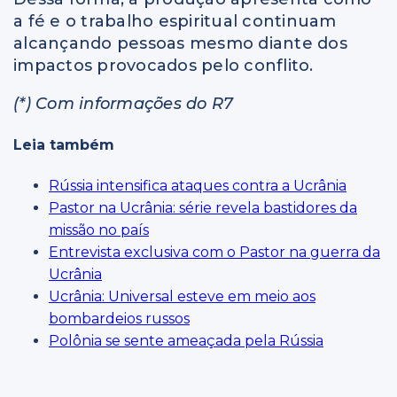
a fé e o trabalho espiritual continuam
alcançando pessoas mesmo diante dos
impactos provocados pelo conflito.
(*) Com informações do R7
Leia também
Rússia intensifica ataques contra a Ucrânia
Pastor na Ucrânia: série revela bastidores da
missão no país
Entrevista exclusiva com o Pastor na guerra da
Ucrânia
Ucrânia: Universal esteve em meio aos
bombardeios russos
Polônia se sente ameaçada pela Rússia