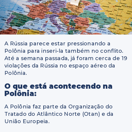
A Rússia parece estar pressionando a
Polônia para inseri-la também no conflito.
Até a semana passada, já foram cerca de 19
violações da Rússia no espaço aéreo da
Polônia.
O que está acontecendo na
Polônia:
A Polônia faz parte da Organização do
Tratado do Atlântico Norte (Otan) e da
União Europeia.