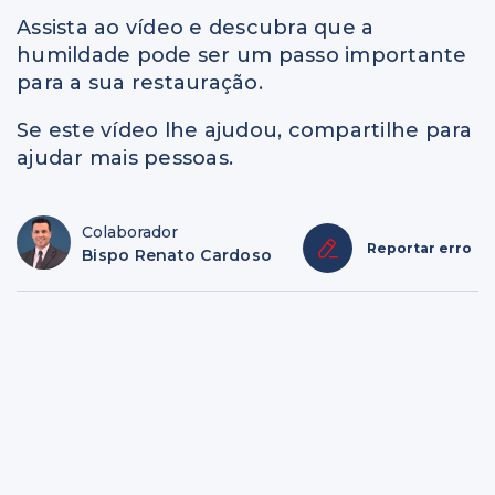
Assista ao vídeo e descubra que a
humildade pode ser um passo importante
para a sua restauração.
Se este vídeo lhe ajudou, compartilhe para
ajudar mais pessoas.
Colaborador
Reportar erro
Bispo Renato Cardoso