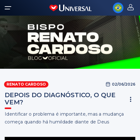
02/06/2026
RENATO CARDOSO
DEPOIS DO DIAGNÓSTICO, O QUE
VEM?
Identificar o problema é importante, mas a mudança
começa quando há humildade diante de Deus