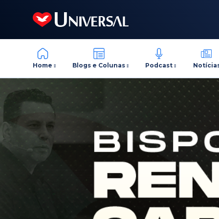
Home
Blogs e Colunas
Podcast
Notícia