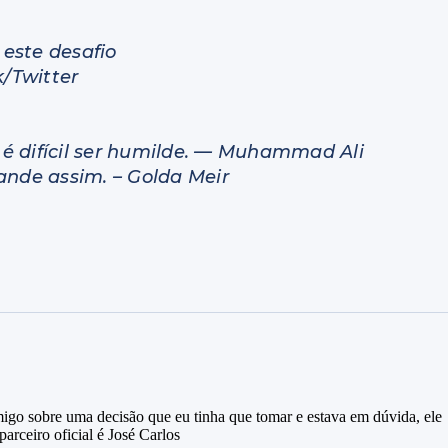
este desafio
/Twitter
é difícil ser humilde. — Muhammad Ali
ande assim. – Golda Meir