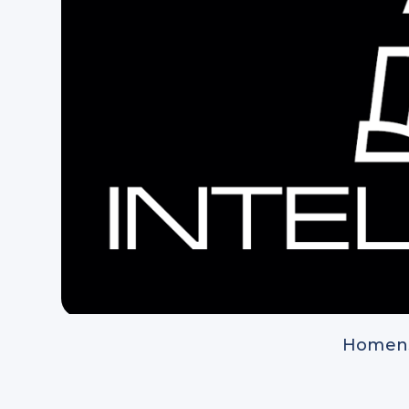
Homens.