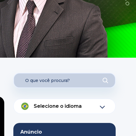
Selecione o idioma
Anúncio