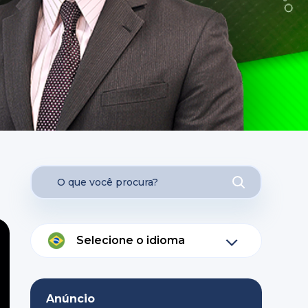
Selecione o idioma
Anúncio