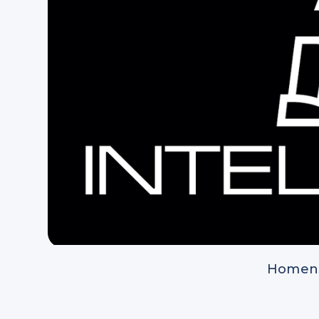
Homens.