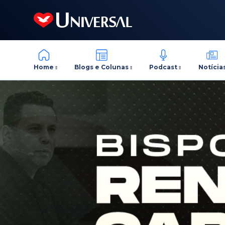
Home
Blogs e Colunas
Podcast
Notícia