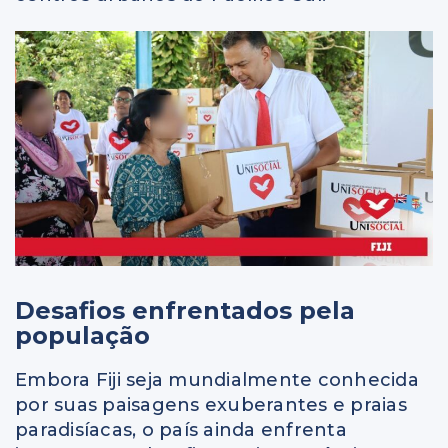
Desafios enfrentados pela
população
Embora Fiji seja mundialmente conhecida
por suas paisagens exuberantes e praias
paradisíacas, o país ainda enfrenta