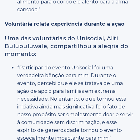
alimento para o corpo e o alento para a alma
cansada.”
Voluntária relata experiência durante a ação
Uma das voluntárias do Unisocial,
Aliti
Bulubuluwale
, compartilhou a alegria do
momento:
“Participar do evento Unisocial foi uma
verdadeira bênção para mim. Durante o
evento, percebi que ele se tratava de uma
ação de apoio para famílias em extrema
necessidade. No entanto, o que tornou essa
iniciativa ainda mais significativa foi o fato de
nosso propósito ser simplesmente doar e servir
à comunidade sem discriminação, e esse
espírito de generosidade tornou o evento
especialmente impactante para mim.”