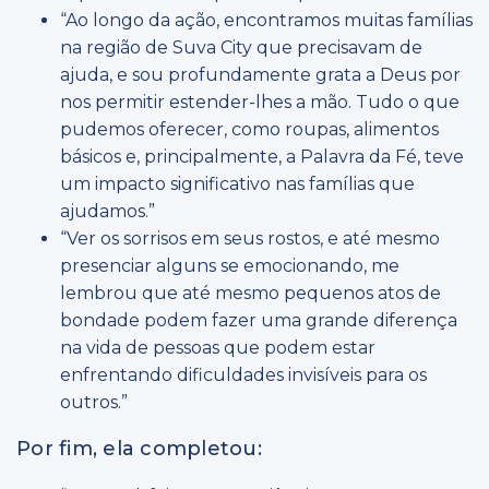
“Ao longo da ação, encontramos muitas famílias
na região de Suva City que precisavam de
ajuda, e sou profundamente grata a Deus por
nos permitir estender-lhes a mão. Tudo o que
pudemos oferecer, como roupas, alimentos
básicos e, principalmente, a Palavra da Fé, teve
um impacto significativo nas famílias que
ajudamos.”
“Ver os sorrisos em seus rostos, e até mesmo
presenciar alguns se emocionando, me
lembrou que até mesmo pequenos atos de
bondade podem fazer uma grande diferença
na vida de pessoas que podem estar
enfrentando dificuldades invisíveis para os
outros.”
Por fim, ela completou: