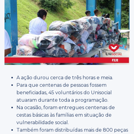
A ação durou cerca de três horas e meia.
Para que centenas de pessoas fossem
beneficiadas, 45 voluntários do Unisocial
atuaram durante toda a programação.
Na ocasião, foram entregues centenas de
cestas básicas às famílias em situação de
vulnerabilidade social.
Também foram distribuídas mais de 800 peças