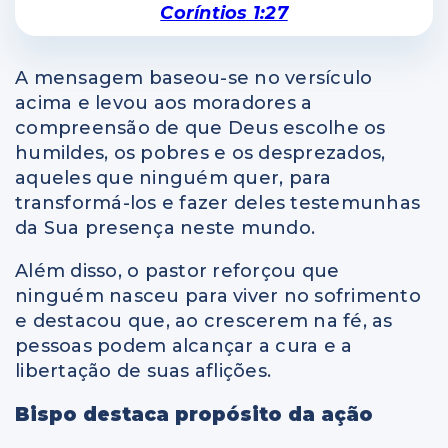
Coríntios 1:27
A mensagem baseou-se no versículo
acima e levou aos moradores a
compreensão de que Deus escolhe os
humildes, os pobres e os desprezados,
aqueles que ninguém quer, para
transformá-los e fazer deles testemunhas
da Sua presença neste mundo.
Além disso, o pastor reforçou que
ninguém nasceu para viver no sofrimento
e destacou que, ao crescerem na fé, as
pessoas podem alcançar a cura e a
libertação de suas aflições.
Bispo destaca propósito da ação