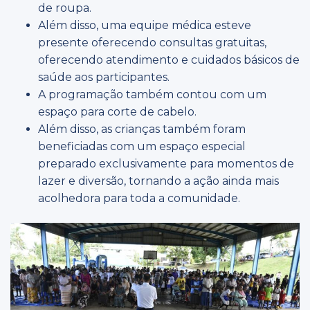
de roupa.
Além disso, uma equipe médica esteve
presente oferecendo consultas gratuitas,
oferecendo atendimento e cuidados básicos de
saúde aos participantes.
A programação também contou com um
espaço para corte de cabelo.
Além disso, as crianças também foram
beneficiadas com um espaço especial
preparado exclusivamente para momentos de
lazer e diversão, tornando a ação ainda mais
acolhedora para toda a comunidade.