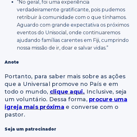
“No geral, foi uma experiência
verdadeiramente gratificante, pois pudemos
retribuir à comunidade com o que tínhamos.
Aguardo com grande expectativa os próximos
eventos do Unisocial, onde continuaremos
ajudando famílias carentes em Fiji, cumprindo
nossa missão de ir, doar e salvar vidas.”
Anote
Portanto, para saber mais sobre as ações
que a Universal promove no País e em
todo o mundo,
clique aqui.
Inclusive, seja
um voluntário. Dessa forma,
procure uma
igreja mais próxima
e converse com o
pastor.
Seja um patrocinador