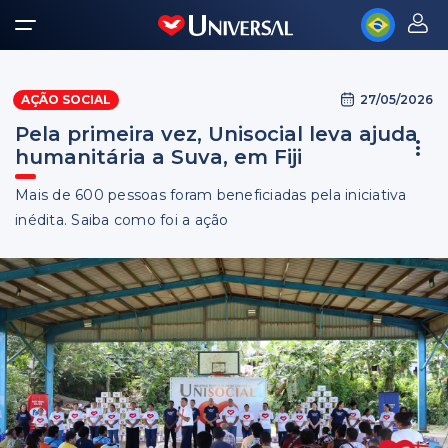
27/05/2026
AÇÃO SOCIAL
Pela primeira vez, Unisocial leva ajuda
humanitária a Suva, em Fiji
Mais de 600 pessoas foram beneficiadas pela iniciativa
inédita. Saiba como foi a ação