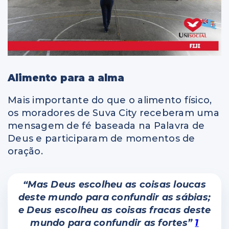
Alimento para a alma
Mais importante do que o alimento físico,
os moradores de Suva City receberam uma
mensagem de fé baseada na Palavra de
Deus e participaram de momentos de
oração.
“Mas Deus escolheu as coisas loucas
deste mundo para confundir as sábias;
e Deus escolheu as coisas fracas deste
mundo para confundir as fortes”
1