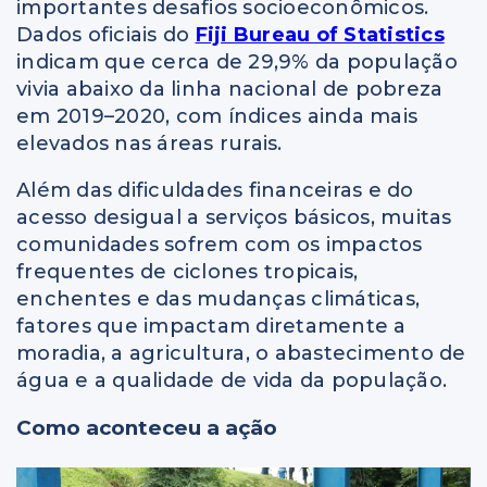
importantes desafios socioeconômicos.
Dados oficiais do
Fiji Bureau of Statistics
indicam que cerca de 29,9% da população
vivia abaixo da linha nacional de pobreza
em 2019–2020, com índices ainda mais
elevados nas áreas rurais.
Além das dificuldades financeiras e do
acesso desigual a serviços básicos, muitas
comunidades sofrem com os impactos
frequentes de ciclones tropicais,
enchentes e das mudanças climáticas,
fatores que impactam diretamente a
moradia, a agricultura, o abastecimento de
água e a qualidade de vida da população.
Como aconteceu a ação