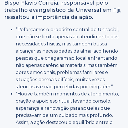
Bispo Flávio Correia, responsável pelo
trabalho evangelístico da Universal em Fiji,
ressaltou a importância da ação.
“Reforçamos o propósito central do Unisocial,
que não se limita apenas ao atendimento das
necessidades físicas, mas também busca
alcançar as necessidades da alma, acolhendo
pessoas que chegaram ao local enfrentando
não apenas carências materiais, mas também
dores emocionais, problemas familiares e
situações pessoais difíceis, muitas vezes
silenciosas e não percebidas por ninguém.”
“Houve também momentos de atendimento,
oração e apoio espiritual, levando consolo,
esperança e renovação para aqueles que
precisavam de um cuidado mais profundo.
Assim, a ação destacou o equilíbrio entre o