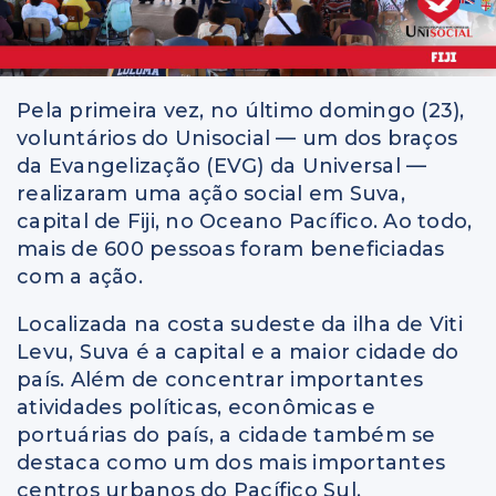
Pela primeira vez, no último domingo (23),
voluntários do Unisocial — um dos braços
da Evangelização (EVG) da Universal —
realizaram uma ação social em Suva,
capital de Fiji, no Oceano Pacífico. Ao todo,
mais de 600 pessoas foram beneficiadas
com a ação.
Localizada na costa sudeste da ilha de Viti
Levu, Suva é a capital e a maior cidade do
país. Além de concentrar importantes
atividades políticas, econômicas e
portuárias do país, a cidade também se
destaca como um dos mais importantes
centros urbanos do Pacífico Sul.