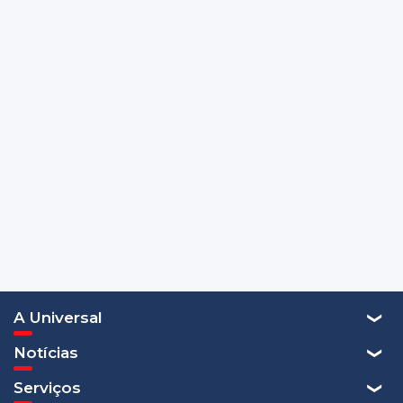
A Universal
Notícias
Serviços