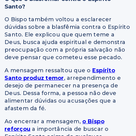
Santo?
O Bispo também voltou a esclarecer
dúvidas sobre a blasfêmia contra o Espírito
Santo. Ele explicou que quem teme a
Deus, busca ajuda espiritual e demonstra
preocupação com a própria salvação não
deve pensar que cometeu esse pecado.
A mensagem ressaltou que o
Espírito
Santo produz temor
, arrependimento e
desejo de permanecer na presença de
Deus. Dessa forma, a pessoa não deve
alimentar dúvidas ou acusações que a
afastem da fé.
Ao encerrar a mensagem,
o Bispo
reforçou
a importância de buscar o