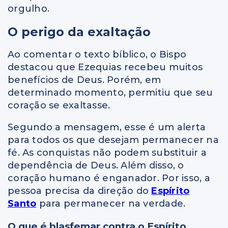
orgulho.
O perigo da exaltação
Ao comentar o texto bíblico, o Bispo
destacou que Ezequias recebeu muitos
benefícios de Deus. Porém, em
determinado momento, permitiu que seu
coração se exaltasse.
Segundo a mensagem, esse é um alerta
para todos os que desejam permanecer na
fé. As conquistas não podem substituir a
dependência de Deus. Além disso, o
coração humano é enganador. Por isso, a
pessoa precisa da direção do
Espírito
Santo
para permanecer na verdade.
O que é blasfemar contra o Espírito