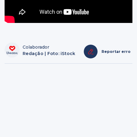
Colaborador
Reportar erro
Redação | Foto: iStock