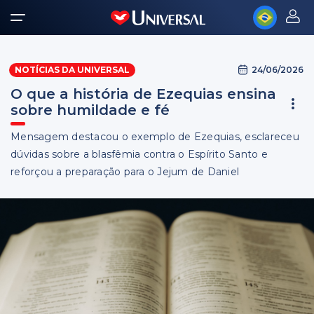
24/06/2026
NOTÍCIAS DA UNIVERSAL
O que a história de Ezequias ensina
sobre humildade e fé
Mensagem destacou o exemplo de Ezequias, esclareceu
dúvidas sobre a blasfêmia contra o Espírito Santo e
reforçou a preparação para o Jejum de Daniel