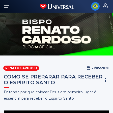
21/05/2026
RENATO CARDOSO
COMO SE PREPARAR PARA RECEBER
O ESPÍRITO SANTO
Entenda por que colocar Deus em primeiro lugar é
essencial para receber o Espírito Santo