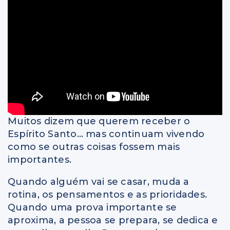
Muitos dizem que querem receber o
Espírito Santo… mas continuam vivendo
como se outras coisas fossem mais
importantes.
Quando alguém vai se casar, muda a
rotina, os pensamentos e as prioridades.
Quando uma prova importante se
aproxima, a pessoa se prepara, se dedica e