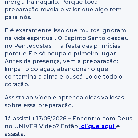
mergulha naquilo. Porque toda
preparação revela o valor que algo tem
para nós.
E é exatamente isso que muitos ignoram
na vida espiritual. O Espírito Santo desceu
no Pentecostes — a festa das primícias —
porque Ele só ocupa o primeiro lugar.
Antes da presença, vem a preparação:
limpar o coração, abandonar o que
contamina a alma e buscá-Lo de todo o
coração.
Assista ao vídeo e aprenda dicas valiosas
sobre essa preparação.
Já assistiu 17/05/2026 – Encontro com Deus
no UNIVER Vídeo? Então,
clique aqui
e
assista.