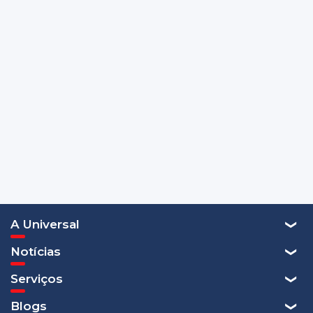
A Universal
Notícias
Serviços
Blogs