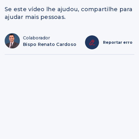
Se este vídeo lhe ajudou, compartilhe para
ajudar mais pessoas.
Colaborador
Reportar erro
Bispo Renato Cardoso